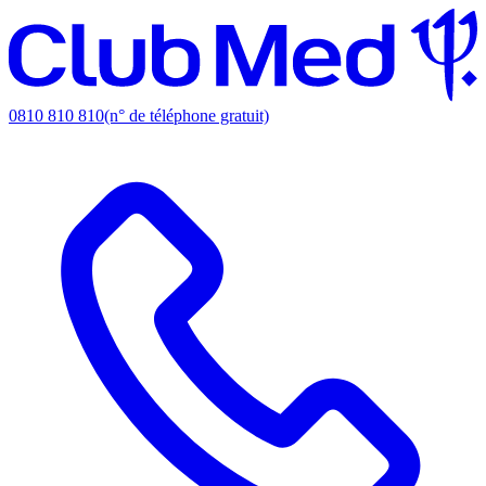
0810 810 810
(n° de téléphone gratuit)