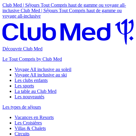
Club Med | Séjours Tout Compris haut de gamme ou voyage all-
inclusive
Club Med | Séjours Tout Compris haut de gamme ou
voyage all-inclusive
Découvrir Club Med
Le Tout Compris by Club Med
Voyage All inclusive au soleil
Voyage All inclusive au ski
Les clubs enfants
Les sports
La table au Club Med
Les nouveautés
Les types de séjours
Vacances en Resorts
Les Croisières
Villas & Chalets
Circuits