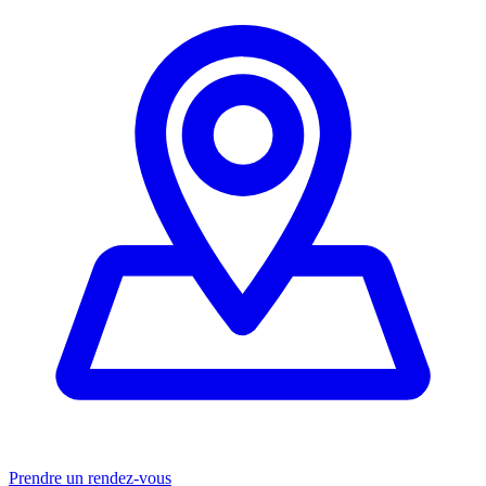
Prendre un rendez-vous