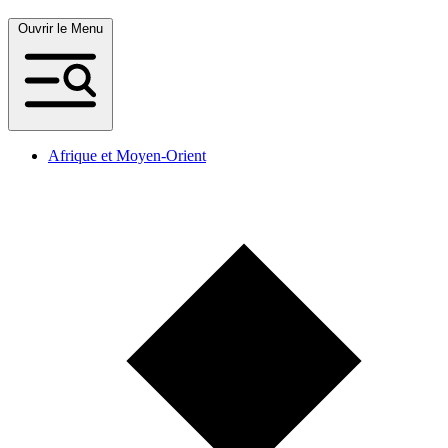
Ouvrir le Menu
Afrique et Moyen-Orient