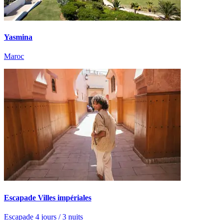
Yasmina
Maroc
Escapade Villes impériales
Escapade 4 jours / 3 nuits