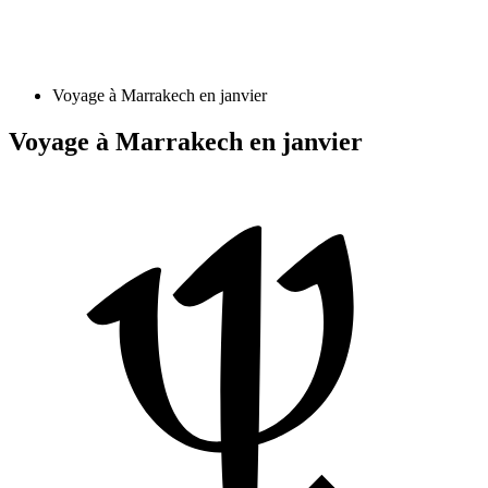
Voyage à Marrakech en janvier
Voyage à Marrakech en janvier