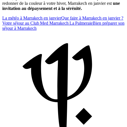
redonner de la couleur à votre hiver, Marrakech en janvier est
une
invitation au dépaysement et à la sérénité.
La météo à Marrakech en janvier
Que faire à Marrakech en janvier ?
Votre séjour au Club Med Marrakech La Palmeraie
Bien préparer son
séjour à Marrakech