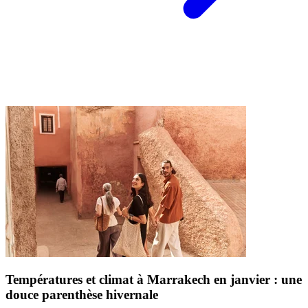
Températures et climat à Marrakech en janvier : une
douce parenthèse hivernale