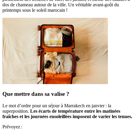
dos de chameau autour de la ville. Un véritable avant-goût du
printemps sous le soleil marocain !
Que mettre dans sa valise ?
Le mot d’ordre pour un séjour à Marrakech en janvier : la
superposition.
Les écarts de température entre les matinées
fraîches et les journées ensoleillées imposent de varier les tenues.
Prévoyez :