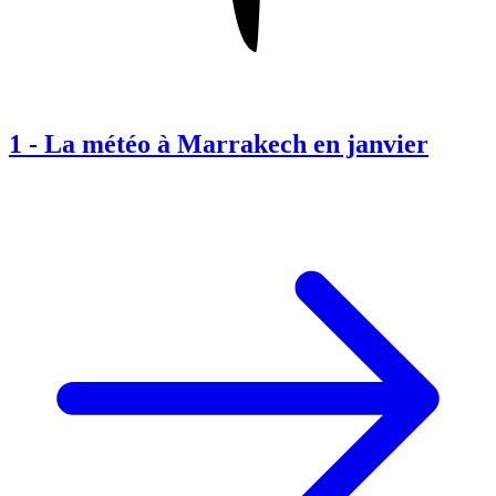
1
-
La météo à Marrakech en janvier