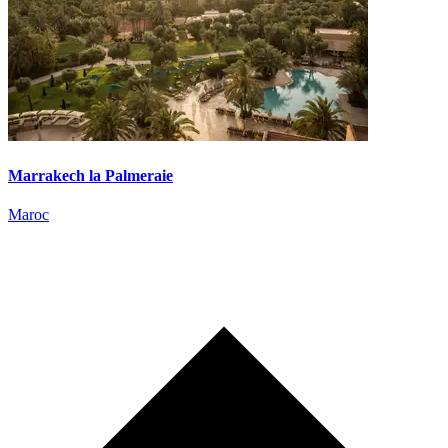
Marrakech la Palmeraie
Maroc