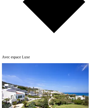
Avec espace Luxe