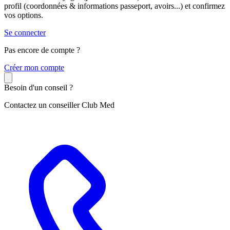
profil (coordonnées & informations passeport, avoirs...) et confirmez
vos options.
Se connecter
Pas encore de compte ?
C
réer mon compte
Besoin d'un conseil ?
Contactez un conseiller Club Med