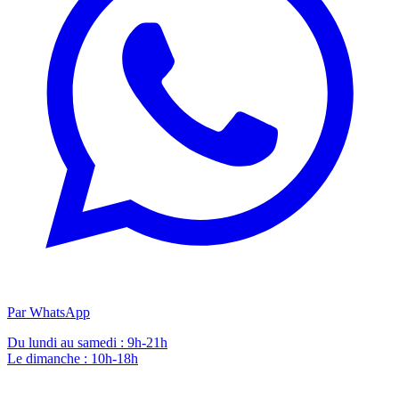
Par WhatsApp
Du lundi au samedi : 9h-21h
Le dimanche : 10h-18h