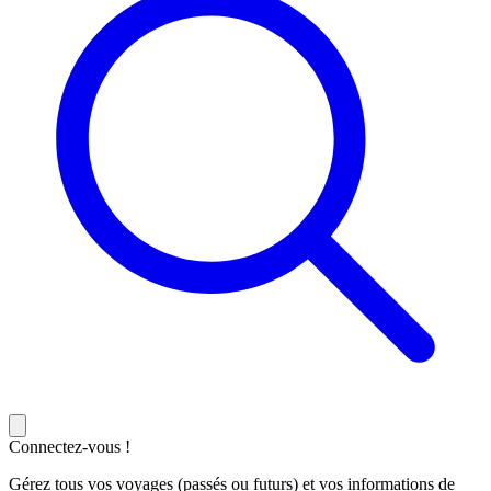
Connectez-vous !
Gérez tous vos voyages (passés ou futurs) et vos informations de