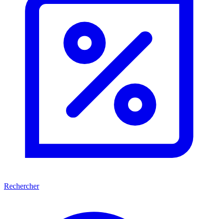
Rechercher