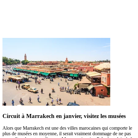
Circuit à Marrakech en janvier, visitez les musées
Alors que Marrakech est une des villes marocaines qui comporte le
plus de musées en moyenne, il serait vraiment dommage de ne pas