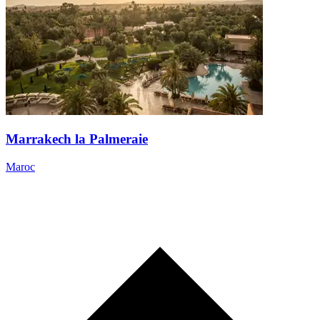
Marrakech la Palmeraie
Maroc