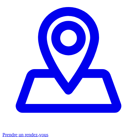
Prendre un rendez-vous