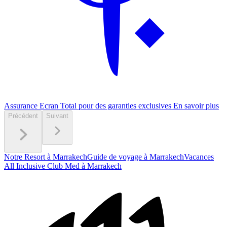
Assurance Ecran Total pour des garanties exclusives
En savoir plus
Précédent
Suivant
Notre Resort à Marrakech
Guide de voyage à Marrakech
Vacances
All Inclusive Club Med à Marrakech