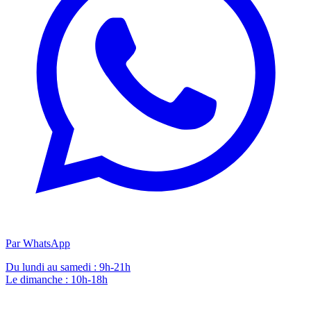
Par WhatsApp
Du lundi au samedi : 9h-21h
Le dimanche : 10h-18h