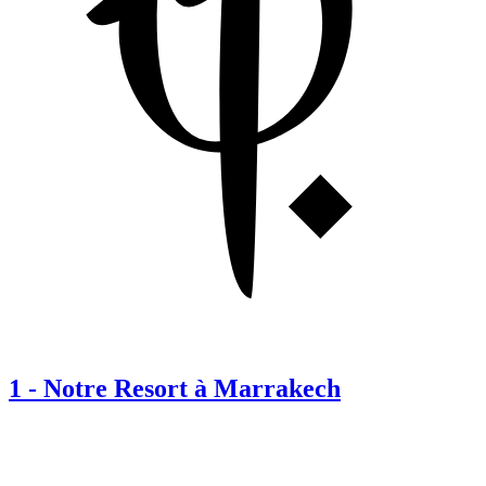
1
-
Notre Resort à Marrakech