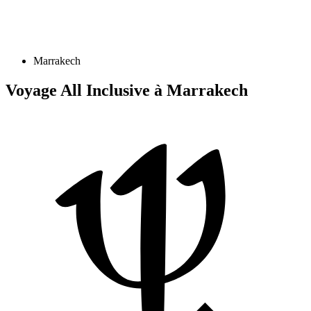
Marrakech
Voyage All Inclusive à Marrakech