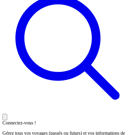
Connectez-vous !
Gérez tous vos voyages (passés ou futurs) et vos informations de