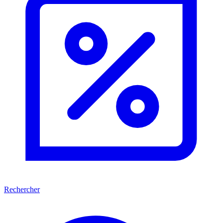
Rechercher