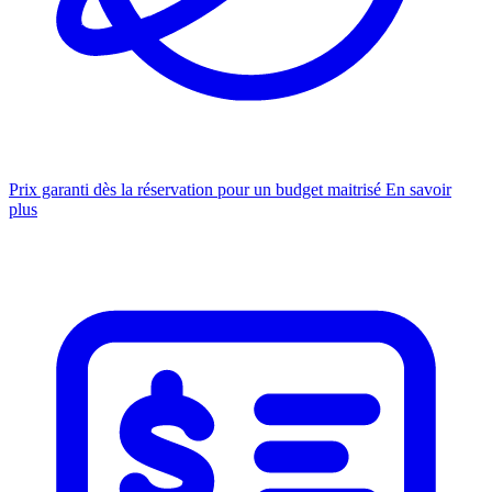
Prix garanti dès la réservation pour un budget maitrisé
En savoir
plus