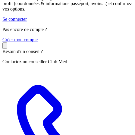
profil (coordonnées & informations passeport, avoirs...) et confirmez
vos options.
Se connecter
Pas encore de compte ?
C
réer mon compte
Besoin d'un conseil ?
Contactez un conseiller Club Med