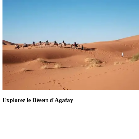
Explorez le Désert d'Agafay