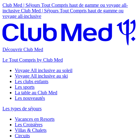
Club Med | Séjours Tout Compris haut de gamme ou voyage all-
inclusive
Club Med | Séjours Tout Compris haut de gamme ou
voyage all-inclusive
Découvrir Club Med
Le Tout Compris by Club Med
Voyage All inclusive au soleil
Voyage All inclusive au ski
Les clubs enfants
Les sports
La table au Club Med
Les nouveautés
Les types de séjours
Vacances en Resorts
Les Croisières
Villas & Chalets
Circuits