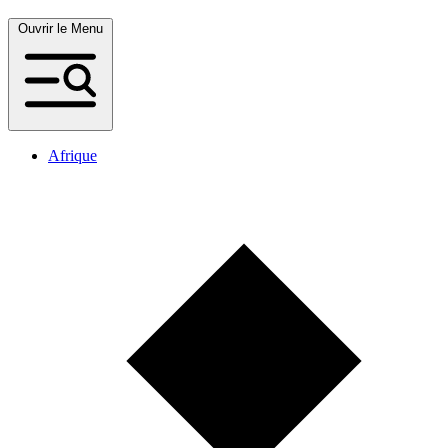
Ouvrir le Menu
Afrique