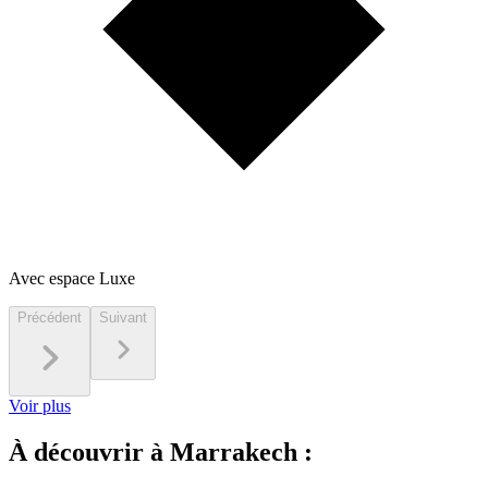
Avec espace Luxe
Précédent
Suivant
Voir plus
À découvrir à Marrakech :