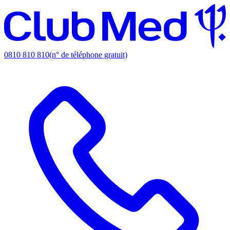
0810 810 810
(n° de téléphone gratuit)