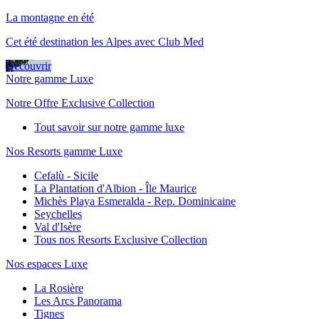
La montagne en été
Cet été destination les Alpes avec Club Med
Découvrir
Notre gamme Luxe
Notre Offre Exclusive Collection
Tout savoir sur notre gamme luxe
Nos Resorts gamme Luxe
Cefalù - Sicile
La Plantation d'Albion - Île Maurice
Michès Playa Esmeralda - Rep. Dominicaine
Seychelles
Val d'Isère
Tous nos Resorts Exclusive Collection
Nos espaces Luxe
La Rosière
Les Arcs Panorama
Tignes