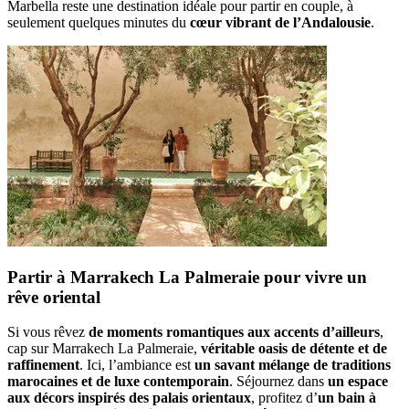
Marbella reste une destination idéale pour partir en couple, à
seulement quelques minutes du
cœur vibrant de l’Andalousie
.
Partir à Marrakech La Palmeraie pour vivre un
rêve oriental
Si vous rêvez
de moments romantiques aux accents d’ailleurs
,
cap sur Marrakech La Palmeraie,
véritable oasis de détente et de
raffinement
. Ici, l’ambiance est
un savant mélange de traditions
marocaines et de luxe contemporain
. Séjournez dans
un espace
aux décors inspirés des palais orientaux
, profitez d’
un bain à