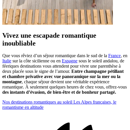
Vivez une escapade romantique
inoubliable
Que vous rêviez d’un séjour romantique dans le sud de la
France
, en
Italie
sur la côte sicilienne ou en
Espagne
sous le soleil andalou, de
féeriques destinations vous attendent pour vivre une parenthèse à
deux placée sous le signe de l’amour.
Entre champagne pétillant
et chambre privative avec vue panoramique sur la mer ou la
montagne
, chaque séjour devient une véritable expérience
romantique. À seulement quelques heures de chez vous, offrez-vous
des instants d’évasion, de bien-être et de bonheur partagé.
Nos destinations romantiques au soleil
Les Alpes françaises, le
romantisme en altitude