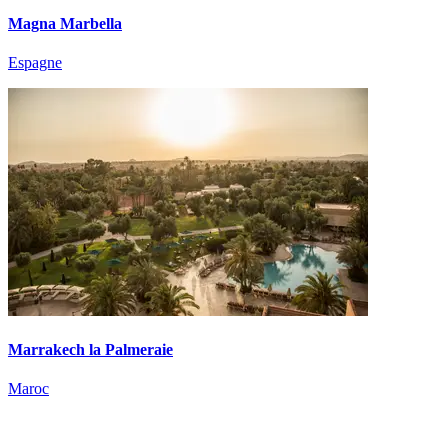
Magna Marbella
Espagne
Marrakech la Palmeraie
Maroc