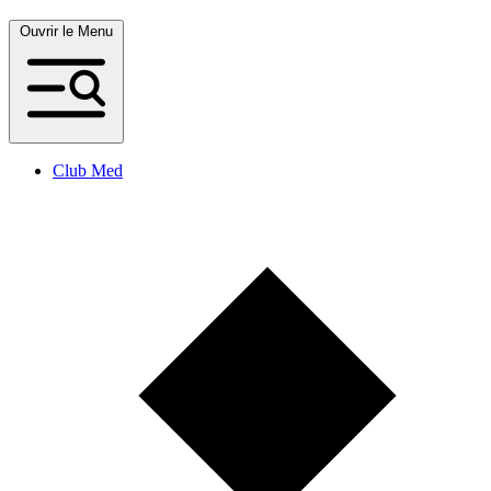
Ouvrir le Menu
Club Med