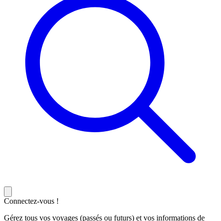
Connectez-vous !
Gérez tous vos voyages (passés ou futurs) et vos informations de