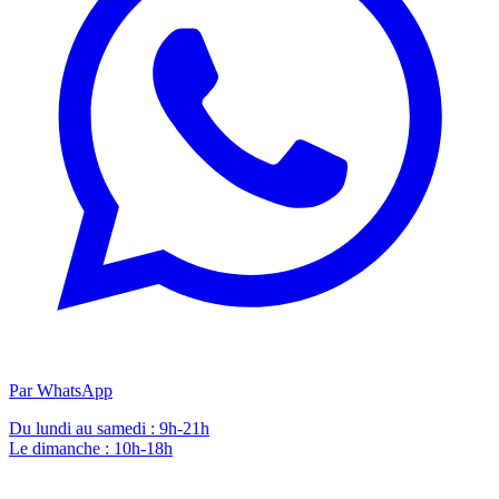
Par WhatsApp
Du lundi au samedi : 9h-21h
Le dimanche : 10h-18h