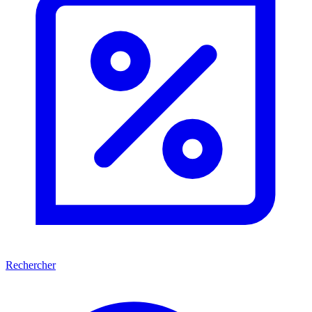
Rechercher