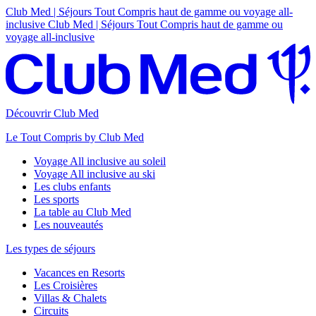
Club Med | Séjours Tout Compris haut de gamme ou voyage all-
inclusive
Club Med | Séjours Tout Compris haut de gamme ou
voyage all-inclusive
Découvrir Club Med
Le Tout Compris by Club Med
Voyage All inclusive au soleil
Voyage All inclusive au ski
Les clubs enfants
Les sports
La table au Club Med
Les nouveautés
Les types de séjours
Vacances en Resorts
Les Croisières
Villas & Chalets
Circuits