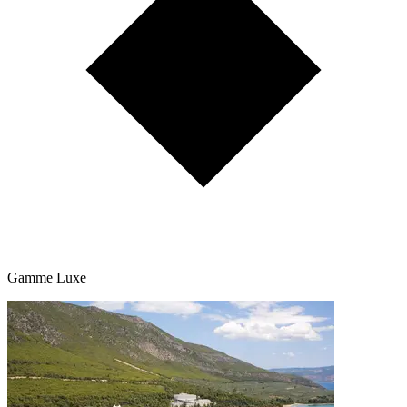
Gamme Luxe