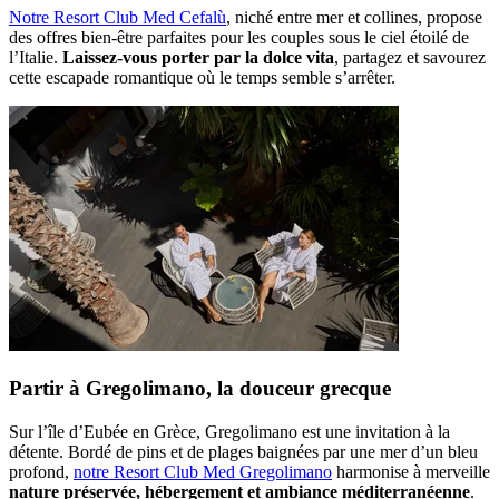
Notre Resort Club Med Cefalù
, niché entre mer et collines, propose
des offres bien-être parfaites pour les couples sous le ciel étoilé de
l’Italie.
Laissez-vous porter par la dolce vita
, partagez et savourez
cette escapade romantique où le temps semble s’arrêter.
Partir à Gregolimano, la douceur grecque
Sur l’île d’Eubée en Grèce, Gregolimano est une invitation à la
détente. Bordé de pins et de plages baignées par une mer d’un bleu
profond,
notre Resort Club Med Gregolimano
harmonise à merveille
nature préservée, hébergement et ambiance méditerranéenne
.