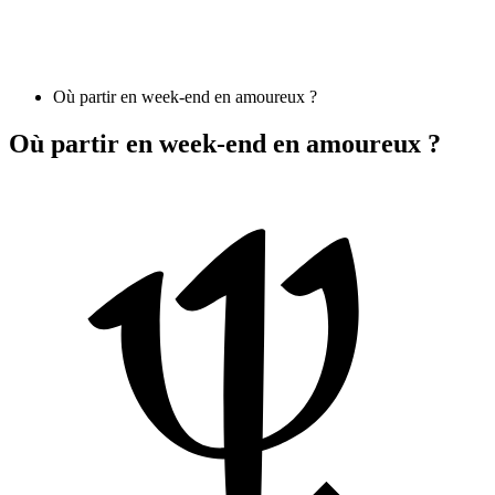
Où partir en week-end en amoureux ?
Où partir en week-end en amoureux ?