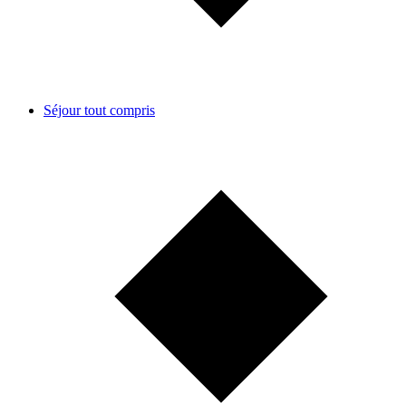
Séjour tout compris