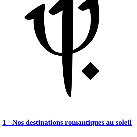
1
-
Nos destinations romantiques au soleil