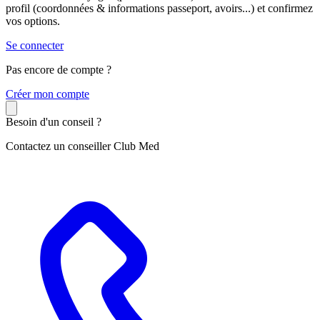
profil (coordonnées & informations passeport, avoirs...) et confirmez
vos options.
Se connecter
Pas encore de compte ?
C
réer mon compte
Besoin d'un conseil ?
Contactez un conseiller Club Med