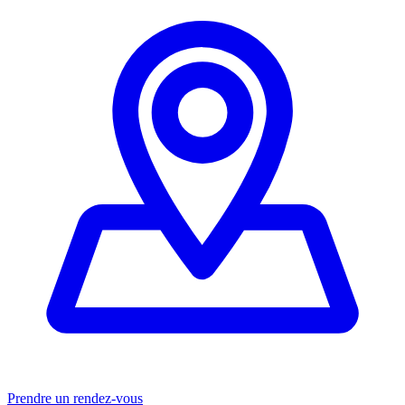
Prendre un rendez-vous