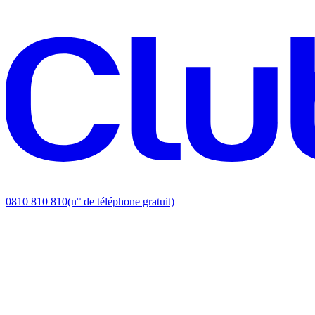
0810 810 810
(n° de téléphone gratuit)