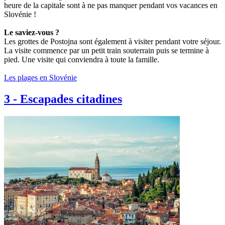
heure de la capitale sont à ne pas manquer pendant vos vacances en
Slovénie !
Le saviez-vous ?
Les grottes de Postojna sont également à visiter pendant votre séjour.
La visite commence par un petit train souterrain puis se termine à
pied. Une visite qui conviendra à toute la famille.
Les plages en Slovénie
3
-
Escapades citadines