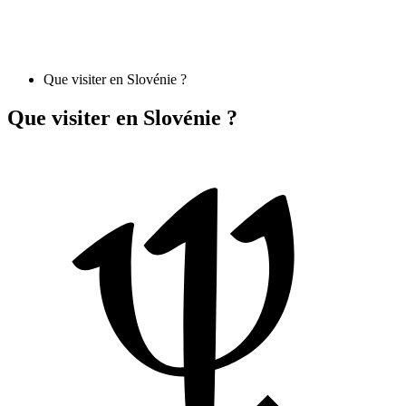
Que visiter en Slovénie ?
Que visiter en Slovénie ?