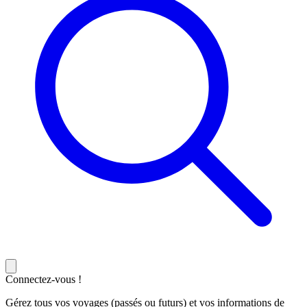
Connectez-vous !
Gérez tous vos voyages (passés ou futurs) et vos informations de