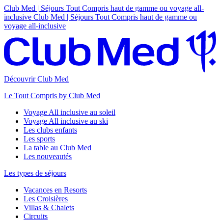
Club Med | Séjours Tout Compris haut de gamme ou voyage all-
inclusive
Club Med | Séjours Tout Compris haut de gamme ou
voyage all-inclusive
Découvrir Club Med
Le Tout Compris by Club Med
Voyage All inclusive au soleil
Voyage All inclusive au ski
Les clubs enfants
Les sports
La table au Club Med
Les nouveautés
Les types de séjours
Vacances en Resorts
Les Croisières
Villas & Chalets
Circuits