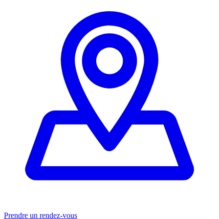
Prendre un rendez-vous