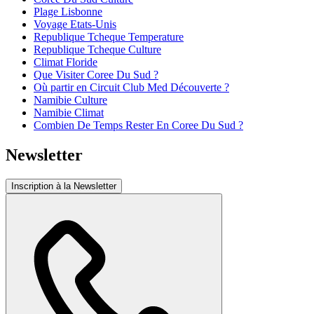
Plage Lisbonne
Voyage Etats-Unis
Republique Tcheque Temperature
Republique Tcheque Culture
Climat Floride
Que Visiter Coree Du Sud ?
Où partir en Circuit Club Med Découverte ?
Namibie Culture
Namibie Climat
Combien De Temps Rester En Coree Du Sud ?
Newsletter
Inscription à la Newsletter