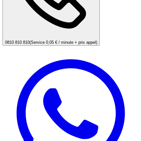
0810 810 810
(Service 0,05 € / minute + prix appel)