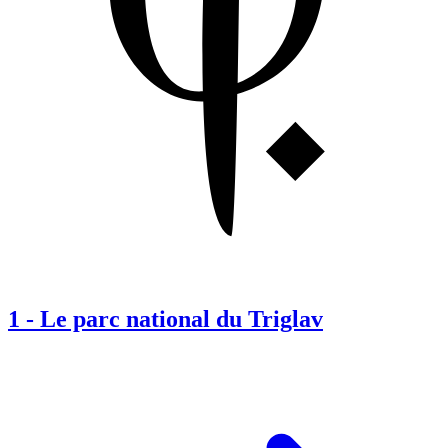
1
-
Le parc national du Triglav