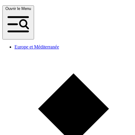
Ouvrir le Menu
Europe et Méditerranée