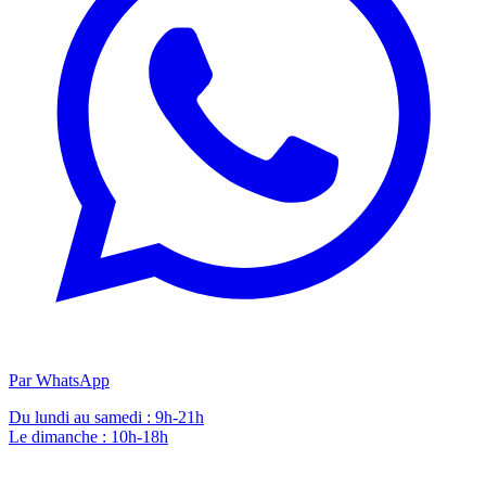
Par WhatsApp
Du lundi au samedi : 9h-21h
Le dimanche : 10h-18h