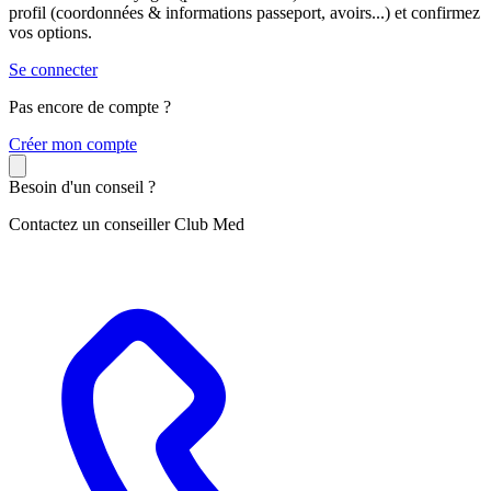
profil (coordonnées & informations passeport, avoirs...) et confirmez
vos options.
Se connecter
Pas encore de compte ?
C
réer mon compte
Besoin d'un conseil ?
Contactez un conseiller Club Med