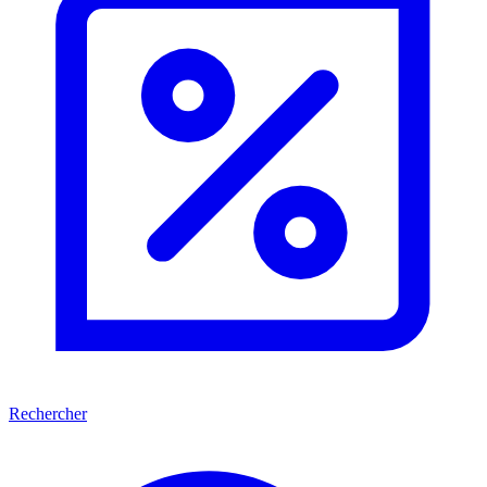
Rechercher