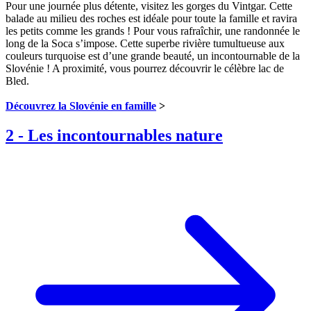
Pour une journée plus détente, visitez les gorges du Vintgar. Cette
balade au milieu des roches est idéale pour toute la famille et ravira
les petits comme les grands ! Pour vous rafraîchir, une randonnée le
long de la Soca s’impose. Cette superbe rivière tumultueuse aux
couleurs turquoise est d’une grande beauté, un incontournable de la
Slovénie ! A proximité, vous pourrez découvrir le célèbre lac de
Bled.
Découvrez la Slovénie en famille
>
2
-
Les incontournables nature