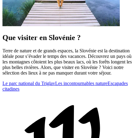
Que visiter en Slovénie ?
Terre de nature et de grands espaces, la Slovénie est la destination
idéale pour s’évader le temps des vacances. Découvrez un pays où
les montagnes côtoient les plus beaux lacs, où les forêts longent les
plus belles rivières. Alors, que visiter en Slovénie ? Voici notre
sélection des lieux à ne pas manquer durant votre séjour.
Le parc national du Triglav
Les incontournables nature
Escapades
citadines