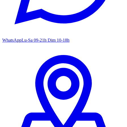
WhatsApp
Lu-Sa 09-21h Dim 10-18h