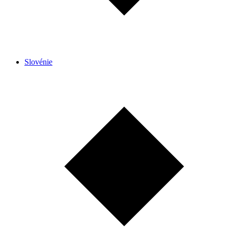
Slovénie