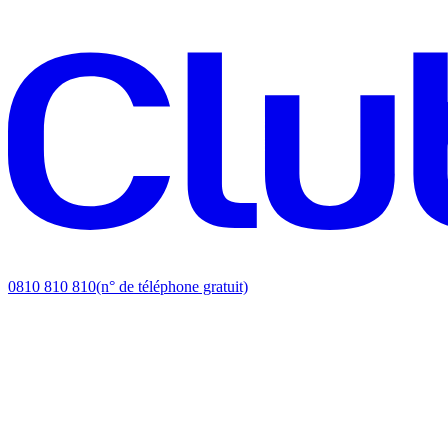
0810 810 810
(n° de téléphone gratuit)