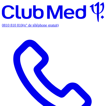
0810 810 810
(n° de téléphone gratuit)