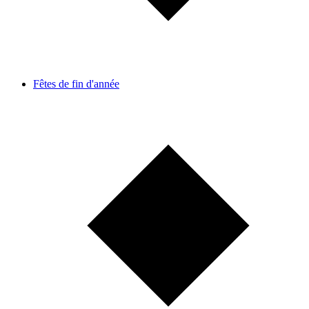
Fêtes de fin d'année