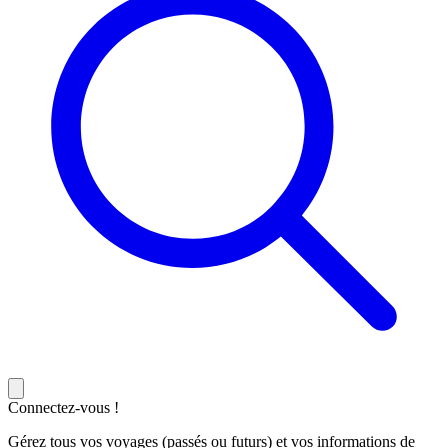
Connectez-vous !
Gérez tous vos voyages (passés ou futurs) et vos informations de