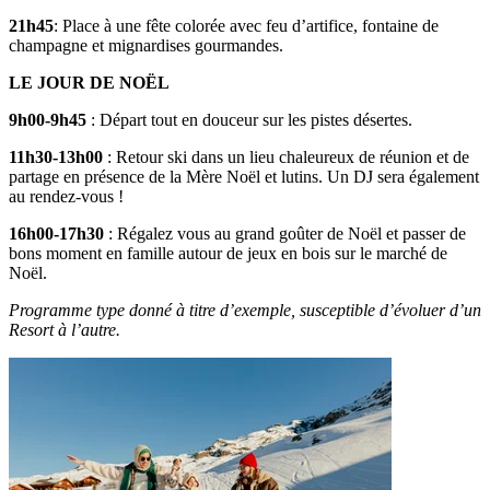
21h45
: Place à une fête colorée avec feu d’artifice, fontaine de
champagne et mignardises gourmandes.
LE JOUR DE NOËL
9h00-9h45
: Départ tout en douceur sur les pistes désertes.
11h30-13h00
: Retour ski dans un lieu chaleureux de réunion et de
partage en présence de la Mère Noël et lutins. Un DJ sera également
au rendez-vous !
16h00-17h30
: Régalez vous au grand goûter de Noël et passer de
bons moment en famille autour de jeux en bois sur le marché de
Noël.
Programme type donné à titre d’exemple, susceptible d’évoluer d’un
Resort à l’autre.