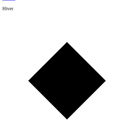
Hiver