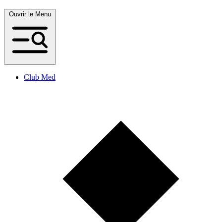
Ouvrir le Menu
Club Med