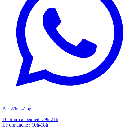
Par WhatsApp
Du lundi au samedi : 9h-21h
Le dimanche : 10h-18h