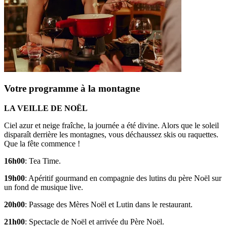
Votre programme à la montagne
LA VEILLE DE NOËL
Ciel azur et neige fraîche, la journée a été divine. Alors que le soleil
disparaît derrière les montagnes, vous déchaussez skis ou raquettes.
Que la fête commence !
16h00
: Tea Time.
19h00
: Apéritif gourmand en compagnie des lutins du père Noël sur
un fond de musique live.
20h00
: Passage des Mères Noël et Lutin dans le restaurant.
21h00
: Spectacle de Noël et arrivée du Père Noël.