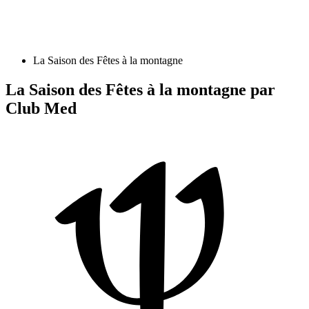
La Saison des Fêtes à la montagne
La Saison des Fêtes à la montagne par
Club Med​