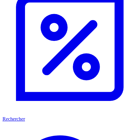
Rechercher