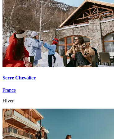
Serre Chevalier
France
Hiver