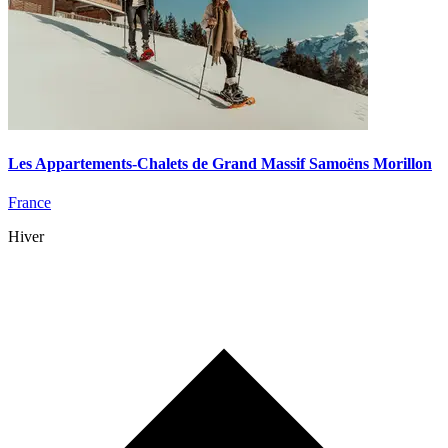
Les Appartements-Chalets de Grand Massif Samoëns Morillon
France
Hiver