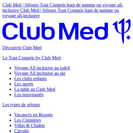
Club Med | Séjours Tout Compris haut de gamme ou voyage all-
inclusive
Club Med | Séjours Tout Compris haut de gamme ou
voyage all-inclusive
Découvrir Club Med
Le Tout Compris by Club Med
Voyage All inclusive au soleil
Voyage All inclusive au ski
Les clubs enfants
Les sports
La table au Club Med
Les nouveautés
Les types de séjours
Vacances en Resorts
Les Croisières
Villas & Chalets
Circuits