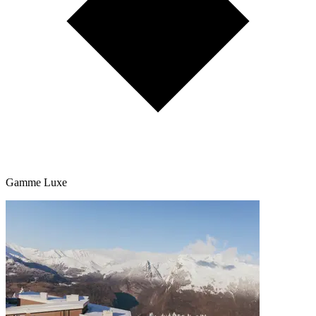
Gamme Luxe