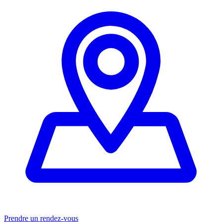
Prendre un rendez-vous