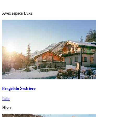
Avec espace Luxe
Pragelato Sestriere
Italie
Hiver