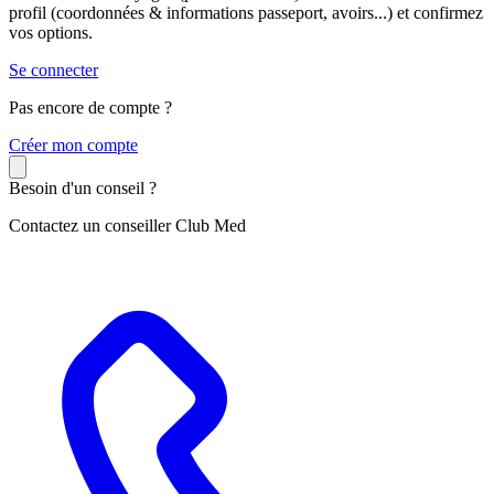
profil (coordonnées & informations passeport, avoirs...) et confirmez
vos options.
Se connecter
Pas encore de compte ?
C
réer mon compte
Besoin d'un conseil ?
Contactez un conseiller Club Med