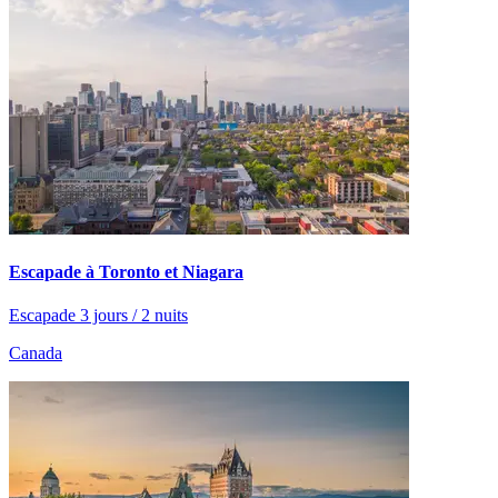
Escapade à Toronto et Niagara
Escapade 3 jours / 2 nuits
Canada