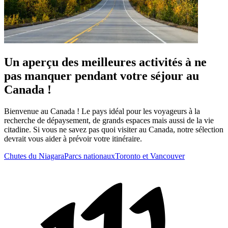
Un aperçu des meilleures activités à ne
pas manquer pendant votre séjour au
Canada !
Bienvenue au Canada ! Le pays idéal pour les voyageurs à la
recherche de dépaysement, de grands espaces mais aussi de la vie
citadine. Si vous ne savez pas quoi visiter au Canada, notre sélection
devrait vous aider à prévoir votre itinéraire.
Chutes du Niagara
Parcs nationaux
Toronto et Vancouver