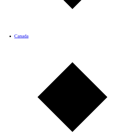
Canada