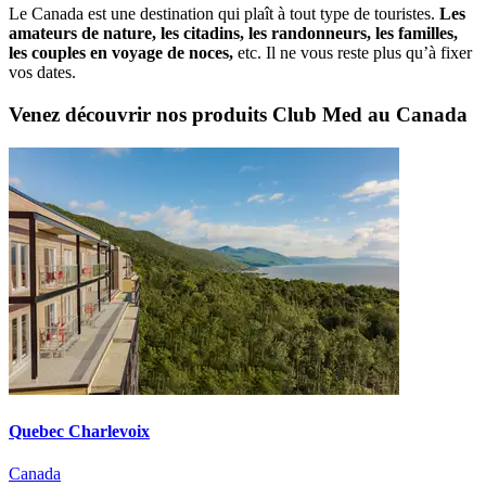
Le Canada est une destination qui plaît à tout type de touristes.
Les
amateurs de nature, les citadins, les randonneurs, les familles,
les couples en voyage de noces,
etc. Il ne vous reste plus qu’à fixer
vos dates.
Venez découvrir nos produits Club Med au Canada
Quebec Charlevoix
Canada