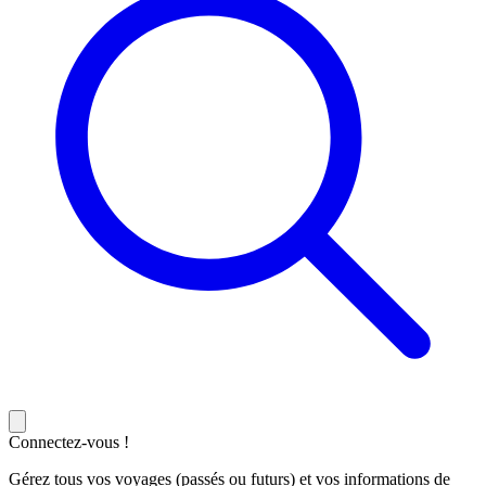
Connectez-vous !
Gérez tous vos voyages (passés ou futurs) et vos informations de