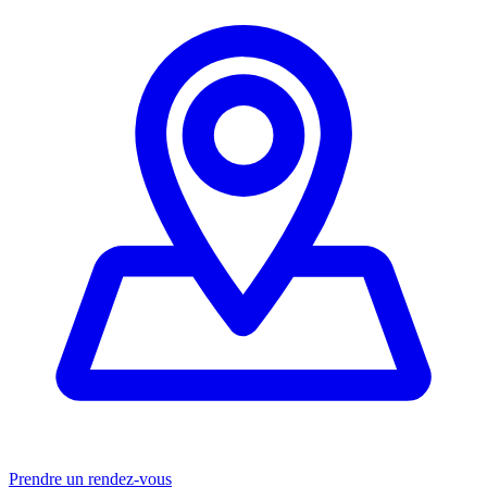
Prendre un rendez-vous