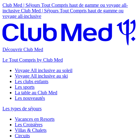
Club Med | Séjours Tout Compris haut de gamme ou voyage all-
inclusive
Club Med | Séjours Tout Compris haut de gamme ou
voyage all-inclusive
Découvrir Club Med
Le Tout Compris by Club Med
Voyage All inclusive au soleil
Voyage All inclusive au ski
Les clubs enfants
Les sports
La table au Club Med
Les nouveautés
Les types de séjours
Vacances en Resorts
Les Croisières
Villas & Chalets
Circuits