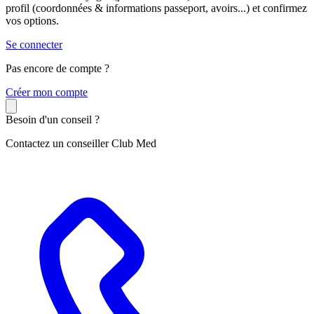
profil (coordonnées & informations passeport, avoirs...) et confirmez
vos options.
Se connecter
Pas encore de compte ?
C
réer mon compte
Besoin d'un conseil ?
Contactez un conseiller Club Med