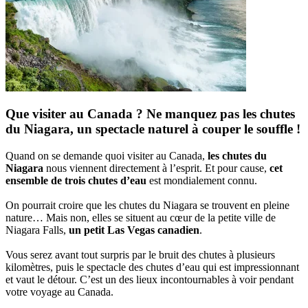
Que visiter au Canada ? Ne manquez pas les chutes
du Niagara, un spectacle naturel à couper le souffle !
Quand on se demande quoi visiter au Canada,
les chutes du
Niagara
nous viennent directement à l’esprit. Et pour cause,
cet
ensemble de trois chutes d’eau
est mondialement connu.
On pourrait croire que les chutes du Niagara se trouvent en pleine
nature… Mais non, elles se situent au cœur de la petite ville de
Niagara Falls,
un petit Las Vegas canadien
.
Vous serez avant tout surpris par le bruit des chutes à plusieurs
kilomètres, puis le spectacle des chutes d’eau qui est impressionnant
et vaut le détour. C’est un des lieux incontournables à voir pendant
votre voyage au Canada.