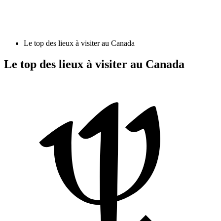
Le top des lieux à visiter au Canada
Le top des lieux à visiter au Canada