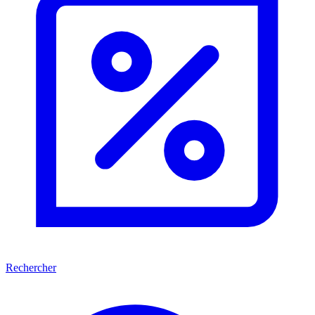
Rechercher