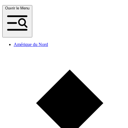
Ouvrir le Menu
Amérique du Nord