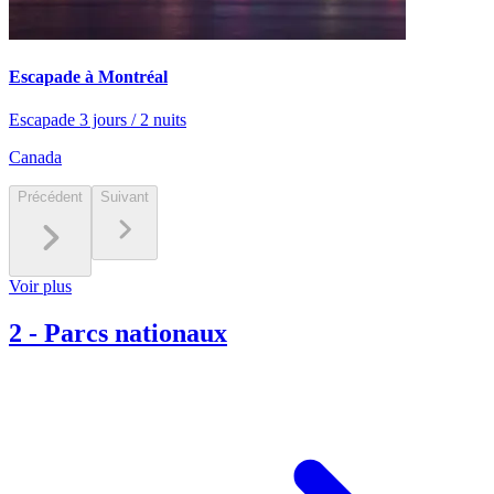
Escapade à Montréal
Escapade 3 jours / 2 nuits
Canada
Précédent
Suivant
Voir plus
2
-
Parcs nationaux