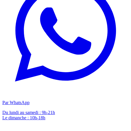
Par WhatsApp
Du lundi au samedi : 9h-21h
Le dimanche : 10h-18h