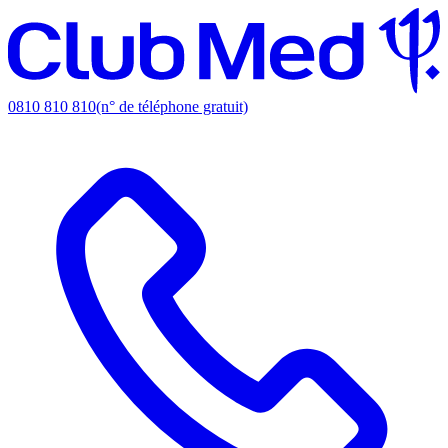
0810 810 810
(n° de téléphone gratuit)