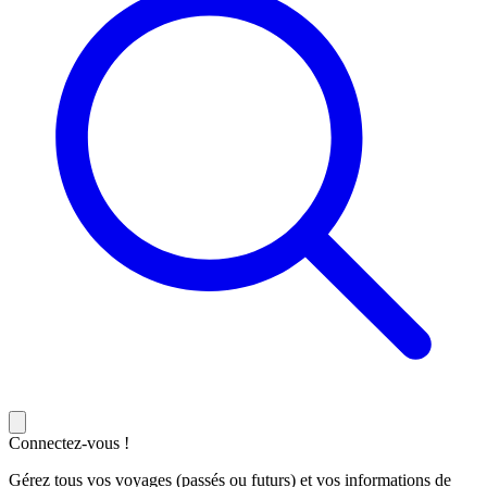
Connectez-vous !
Gérez tous vos voyages (passés ou futurs) et vos informations de