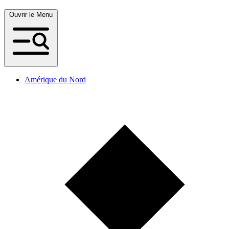
Ouvrir le Menu
Amérique du Nord