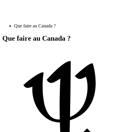
Que faire au Canada ?
Que faire au Canada ?