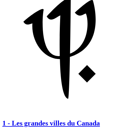
1
-
Les grandes villes du Canada