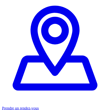
Prendre un rendez-vous