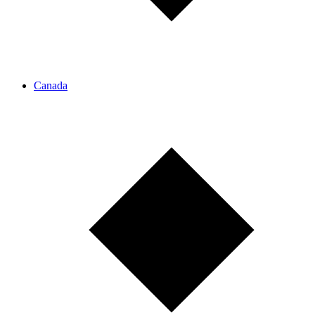
Canada