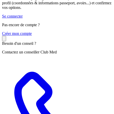
profil (coordonnées & informations passeport, avoirs...) et confirmez
vos options.
Se connecter
Pas encore de compte ?
C
réer mon compte
Besoin d'un conseil ?
Contactez un conseiller Club Med