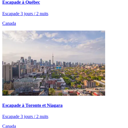
Escapade à Québec
Escapade 3 jours / 2 nuits
Canada
Escapade à Toronto et Niagara
Escapade 3 jours / 2 nuits
Canada