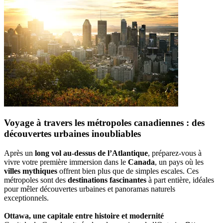
Voyage à travers les métropoles canadiennes : des
découvertes urbaines inoubliables
Après un
long vol au-dessus de l’Atlantique
, préparez-vous à
vivre votre première immersion dans le
Canada
, un pays où les
villes mythiques
offrent bien plus que de simples escales. Ces
métropoles sont des
destinations fascinantes
à part entière, idéales
pour mêler découvertes urbaines et panoramas naturels
exceptionnels.
Ottawa, une capitale entre histoire et modernité