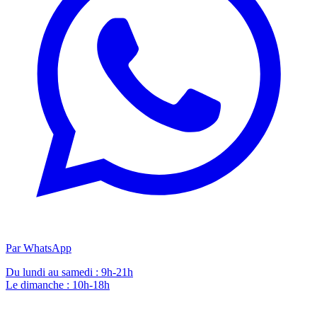
Par WhatsApp
Du lundi au samedi : 9h-21h
Le dimanche : 10h-18h