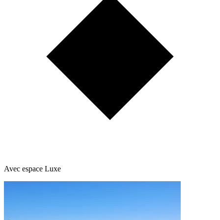
Avec espace Luxe