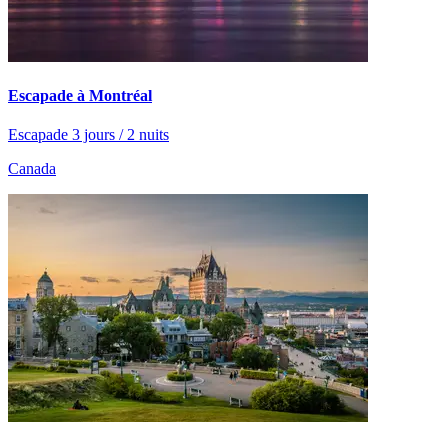
Escapade à Montréal
Escapade 3 jours / 2 nuits
Canada