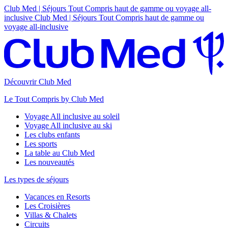
Club Med | Séjours Tout Compris haut de gamme ou voyage all-
inclusive
Club Med | Séjours Tout Compris haut de gamme ou
voyage all-inclusive
Découvrir Club Med
Le Tout Compris by Club Med
Voyage All inclusive au soleil
Voyage All inclusive au ski
Les clubs enfants
Les sports
La table au Club Med
Les nouveautés
Les types de séjours
Vacances en Resorts
Les Croisières
Villas & Chalets
Circuits