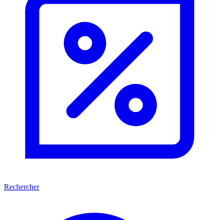
Rechercher