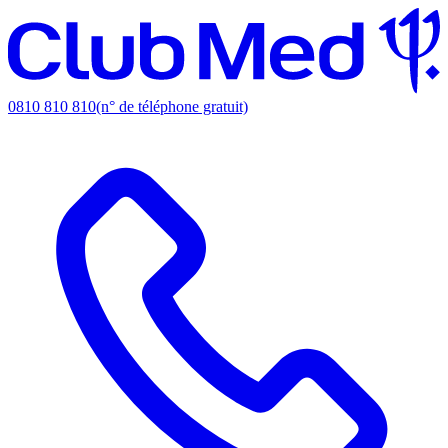
0810 810 810
(n° de téléphone gratuit)