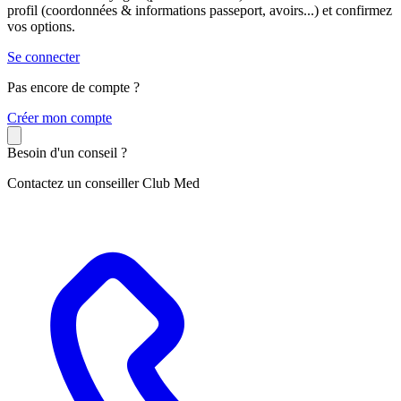
profil (coordonnées & informations passeport, avoirs...) et confirmez
vos options.
Se connecter
Pas encore de compte ?
C
réer mon compte
Besoin d'un conseil ?
Contactez un conseiller Club Med