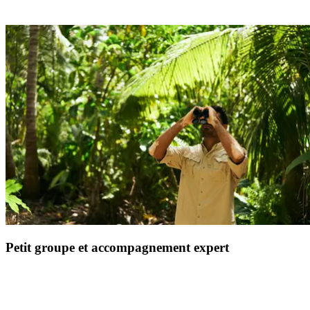
Profitez d'une sélection d'adresses raffinées et traditionnelles pour un
circuit complètement immergé.
Petit groupe et accompagnement expert