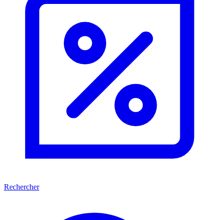
Rechercher