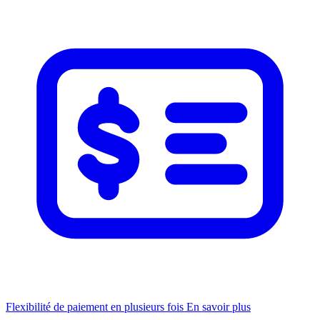
Flexibilité de paiement en plusieurs fois
En savoir plus