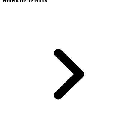
Hôtellerie de choix