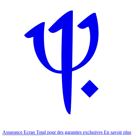
Assurance Ecran Total pour des garanties exclusives
En savoir plus