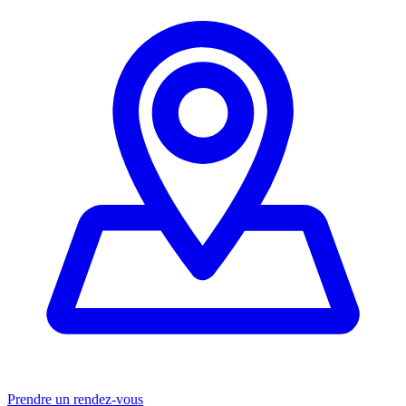
Prendre un rendez-vous