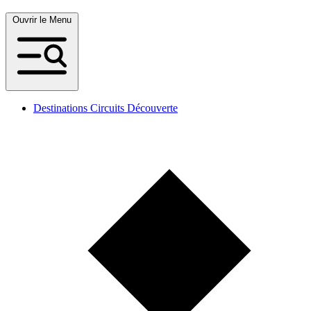
Ouvrir le Menu
Destinations Circuits Découverte