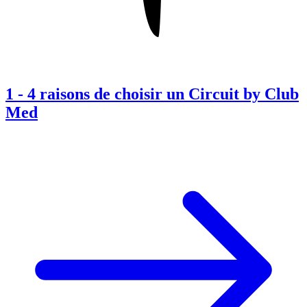
1
-
4 raisons de choisir un Circuit by Club
Med