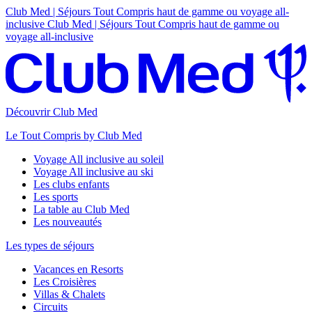
Club Med | Séjours Tout Compris haut de gamme ou voyage all-
inclusive
Club Med | Séjours Tout Compris haut de gamme ou
voyage all-inclusive
Découvrir Club Med
Le Tout Compris by Club Med
Voyage All inclusive au soleil
Voyage All inclusive au ski
Les clubs enfants
Les sports
La table au Club Med
Les nouveautés
Les types de séjours
Vacances en Resorts
Les Croisières
Villas & Chalets
Circuits