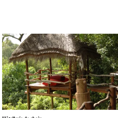
Lors de votre Circuit by Club Med, vous profitez de la pension
complète avec un forfait boisson à chaque repas.