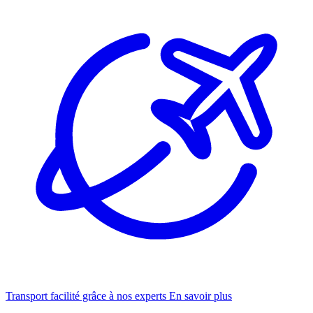
Transport facilité grâce à nos experts
En savoir plus