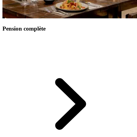
Pension complète