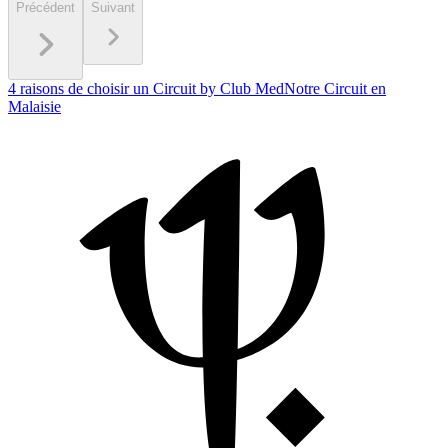
Précédent
Suivant
4 raisons de choisir un Circuit by Club Med
Notre Circuit en
Malaisie