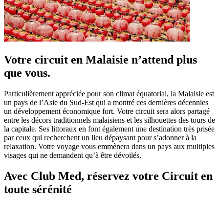
Votre circuit en Malaisie n’attend plus
que vous.
Particulièrement appréciée pour son climat équatorial, la Malaisie est
un pays de l’Asie du Sud-Est qui a montré ces dernières décennies
un développement économique fort. Votre circuit sera alors partagé
entre les décors traditionnels malaisiens et les silhouettes des tours de
la capitale. Ses littoraux en font également une destination très prisée
par ceux qui recherchent un lieu dépaysant pour s’adonner à la
relaxation. Votre voyage vous emmènera dans un pays aux multiples
visages qui ne demandent qu’à être dévoilés.
Avec Club Med, réservez votre Circuit en
toute sérénité