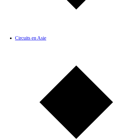
Circuits en Asie