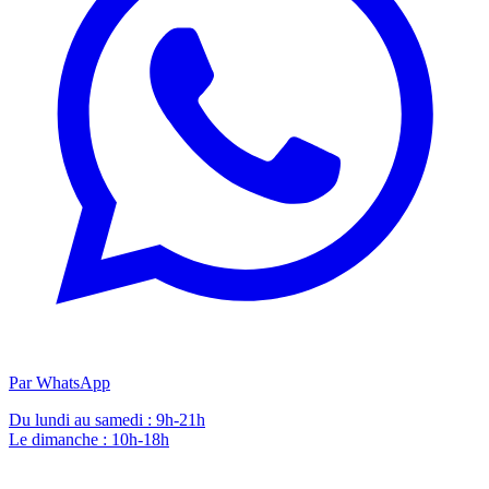
Par WhatsApp
Du lundi au samedi : 9h-21h
Le dimanche : 10h-18h