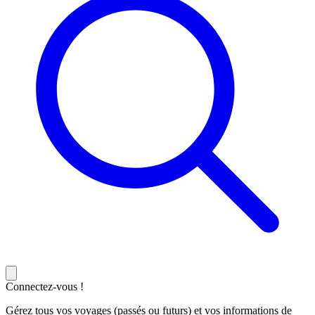
Connectez-vous !
Gérez tous vos voyages (passés ou futurs) et vos informations de