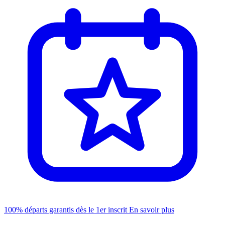
100% départs garantis dès le 1er inscrit
En savoir plus