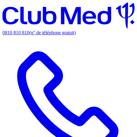
0810 810 810
(n° de téléphone gratuit)