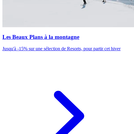
Les Beaux Plans à la montagne
Jusqu'à -15% sur une sélection de Resorts, pour partir cet hiver