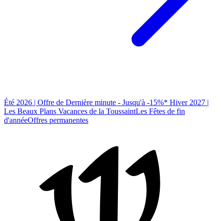
Été 2026 | Offre de Dernière minute - Jusqu'à -15%*
Hiver 2027 |
Les Beaux Plans
Vacances de la Toussaint
Les Fêtes de fin
d'année
Offres permanentes