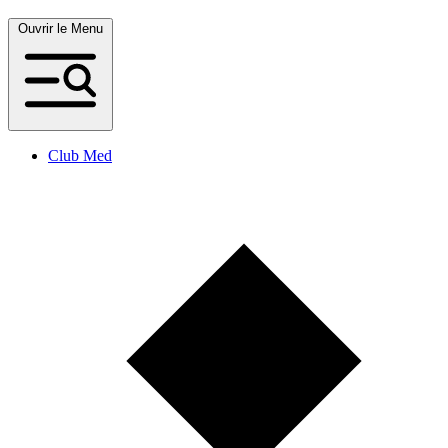
Ouvrir le Menu
Club Med