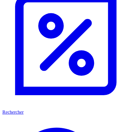
Rechercher