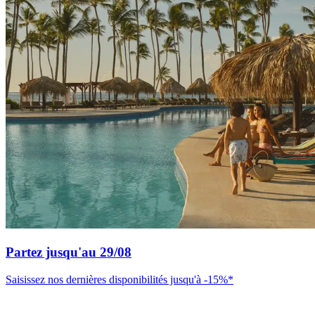
Partez jusqu'au 29/08
Saisissez nos dernières disponibilités jusqu'à -15%*