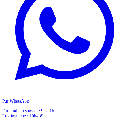
Par WhatsApp
Du lundi au samedi : 9h-21h
Le dimanche : 10h-18h