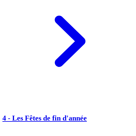
4
-
Les Fêtes de fin d'année