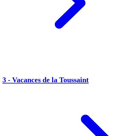
3
-
Vacances de la Toussaint