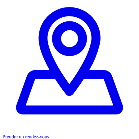
Prendre un rendez-vous