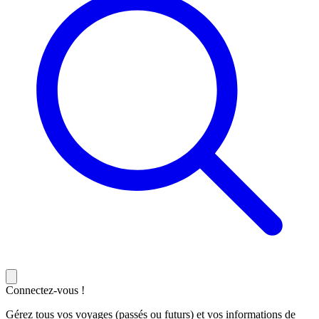
Connectez-vous !
Gérez tous vos voyages (passés ou futurs) et vos informations de