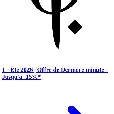
1
-
Été 2026 | Offre de Dernière minute -
Jusqu'à -15%*