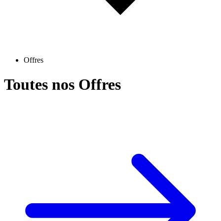
Offres
Toutes nos Offres