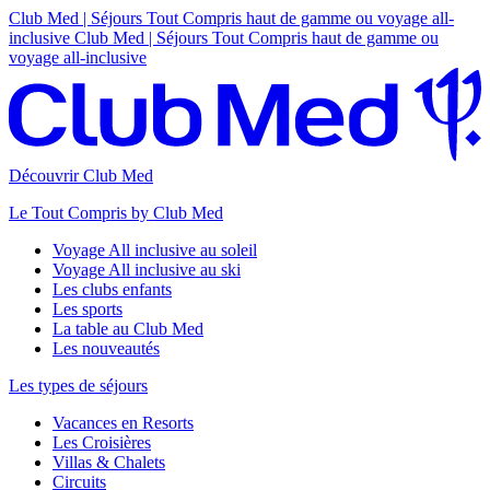
Club Med | Séjours Tout Compris haut de gamme ou voyage all-
inclusive
Club Med | Séjours Tout Compris haut de gamme ou
voyage all-inclusive
Découvrir Club Med
Le Tout Compris by Club Med
Voyage All inclusive au soleil
Voyage All inclusive au ski
Les clubs enfants
Les sports
La table au Club Med
Les nouveautés
Les types de séjours
Vacances en Resorts
Les Croisières
Villas & Chalets
Circuits