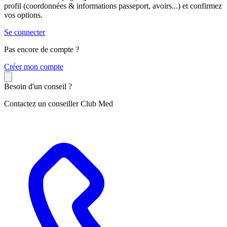
profil (coordonnées & informations passeport, avoirs...) et confirmez
vos options.
Se connecter
Pas encore de compte ?
C
réer mon compte
Besoin d'un conseil ?
Contactez un conseiller Club Med