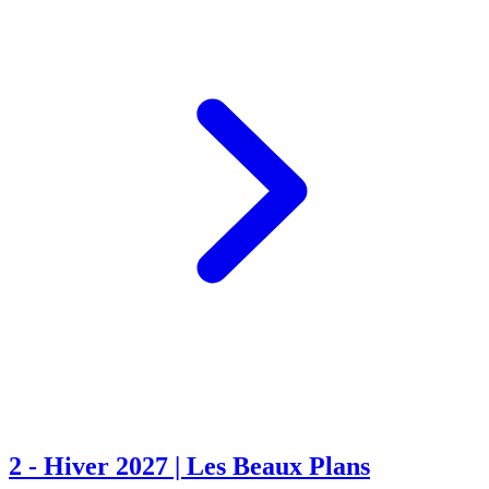
2
-
Hiver 2027 | Les Beaux Plans