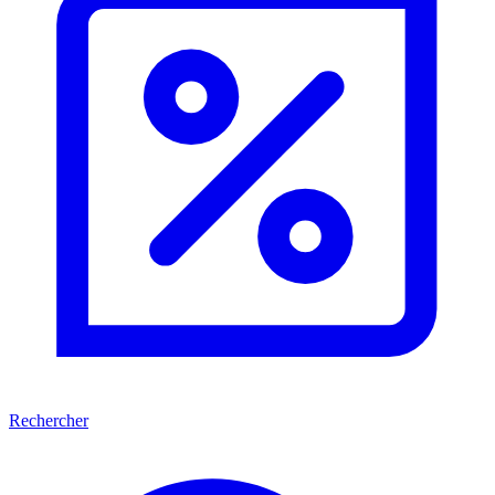
Rechercher