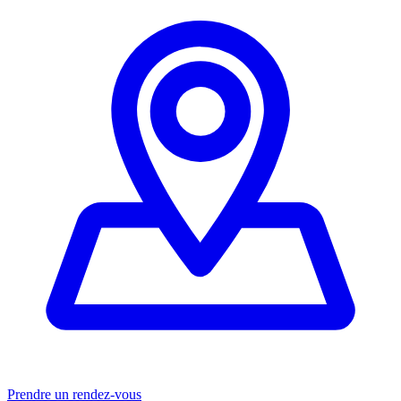
Prendre un rendez-vous