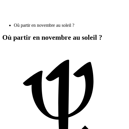
Où partir en novembre au soleil ?
Où partir en novembre au soleil ?