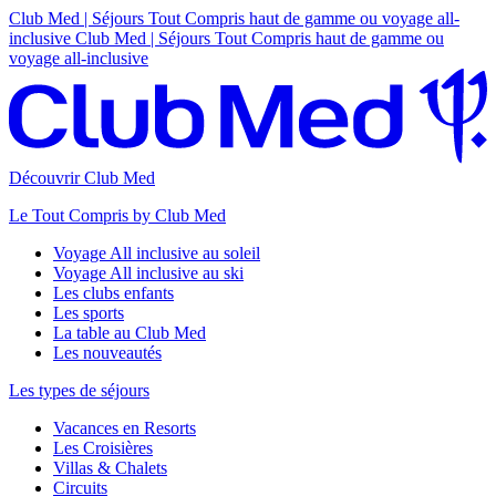
Club Med | Séjours Tout Compris haut de gamme ou voyage all-
inclusive
Club Med | Séjours Tout Compris haut de gamme ou
voyage all-inclusive
Découvrir Club Med
Le Tout Compris by Club Med
Voyage All inclusive au soleil
Voyage All inclusive au ski
Les clubs enfants
Les sports
La table au Club Med
Les nouveautés
Les types de séjours
Vacances en Resorts
Les Croisières
Villas & Chalets
Circuits