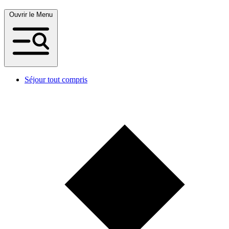
Ouvrir le Menu
Séjour tout compris