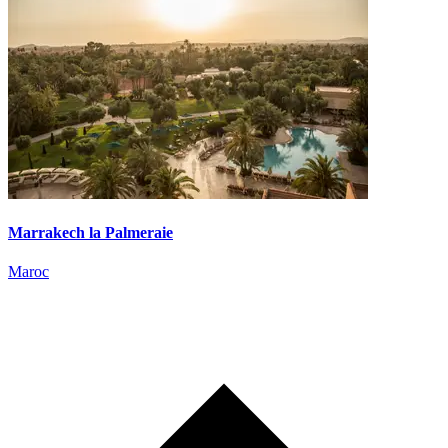
Marrakech la Palmeraie
Maroc