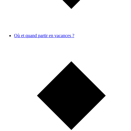
Où et quand partir en vacances ?