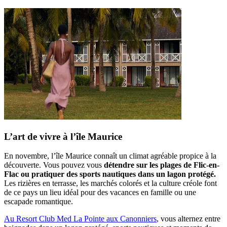
L’art de vivre à l’île Maurice
En novembre, l’île Maurice connaît un climat agréable propice à la
découverte. Vous pouvez vous
détendre sur les plages de Flic-en-
Flac ou pratiquer des sports nautiques dans un lagon protégé.
Les rizières en terrasse, les marchés colorés et la culture créole font
de ce pays un lieu idéal pour des vacances en famille ou une
escapade romantique.
Au Resort Club Med La Pointe aux Canonniers
, vous alternez entre