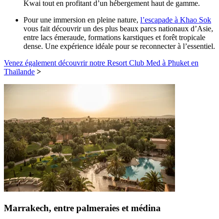
Kwai tout en profitant d’un hébergement haut de gamme.
Pour une immersion en pleine nature,
l’escapade à Khao Sok
vous fait découvrir un des plus beaux parcs nationaux d’Asie,
entre lacs émeraude, formations karstiques et forêt tropicale
dense. Une expérience idéale pour se reconnecter à l’essentiel.
Venez également découvrir notre Resort Club Med à Phuket en
Thaïlande
>
Marrakech, entre palmeraies et médina