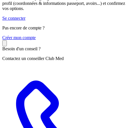
profil (coordonnées & informations passeport, avoirs...) et confirmez
vos options.
Se connecter
Pas encore de compte ?
C
réer mon compte
Besoin d'un conseil ?
Contactez un conseiller Club Med