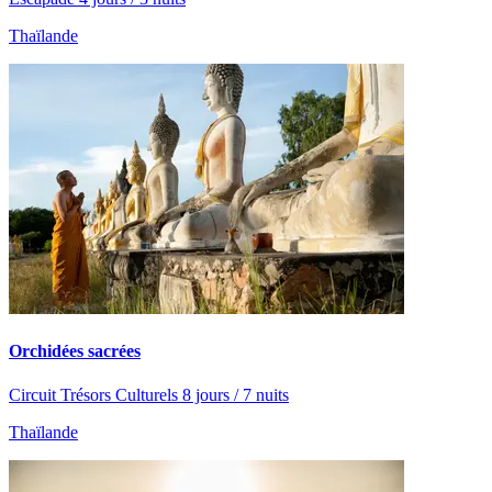
Thaïlande
Orchidées sacrées
Circuit Trésors Culturels 8 jours / 7 nuits
Thaïlande