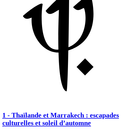
1
-
Thaïlande et Marrakech : escapades
culturelles et soleil d’automne