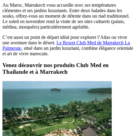
Au Maroc, Marrakech vous accueille avec ses températures
clémentes et ses jardins luxuriants. Entre deux balades dans les
souks, offrez-vous un moment de détente dans un riad traditionnel.
Le soleil en novembre rend la visite de ses sites culturels (palais,
médina, mosquées) particulièrement agréable.
C’est aussi un point de départ idéal pour explorer l’Atlas ou vivre
une aventure dans le désert.
Le Resort Club Med de Marrakech La
Palmeraie
, situé dans un jardin luxuriant, combine élégance orientale
et art de vivre marocain.
Venez découvrir nos produits Club Med en
Thaïlande et à Marrakech