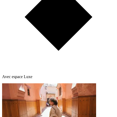
Avec espace Luxe