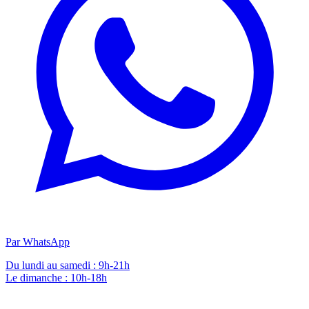
Par WhatsApp
Du lundi au samedi : 9h-21h
Le dimanche : 10h-18h