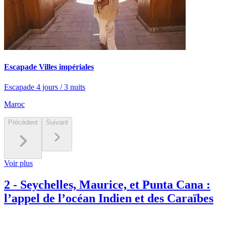
Escapade Villes impériales
Escapade 4 jours / 3 nuits
Maroc
Précédent
Suivant
Voir plus
2
-
Seychelles, Maurice, et Punta Cana :
l’appel de l’océan Indien et des Caraïbes