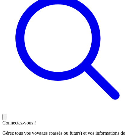
Connectez-vous !
Gérez tous vos voyages (passés ou futurs) et vos informations de