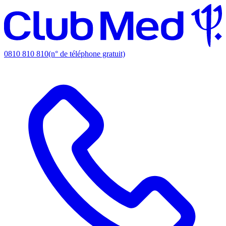
0810 810 810
(n° de téléphone gratuit)