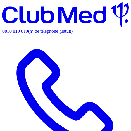
0810 810 810
(n° de téléphone gratuit)