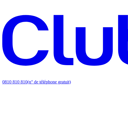
0810 810 810
(n° de téléphone gratuit)