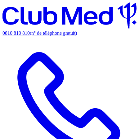
0810 810 810
(n° de téléphone gratuit)