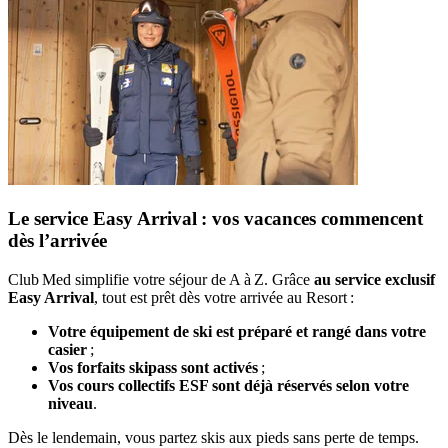
Le service Easy Arrival : vos vacances commencent
dès l’arrivée
Club Med simplifie votre séjour de A à Z. Grâce
au service exclusif
Easy Arrival
, tout est prêt dès votre arrivée au Resort :
Votre équipement de ski est préparé et rangé dans votre
casier
;
Vos forfaits skipass sont activés
;
Vos cours collectifs ESF sont déjà réservés selon votre
niveau
.
Dès le lendemain, vous partez skis aux pieds sans perte de temps.