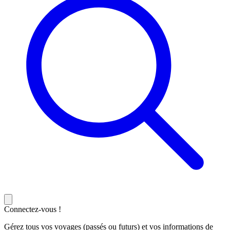
Connectez-vous !
Gérez tous vos voyages (passés ou futurs) et vos informations de