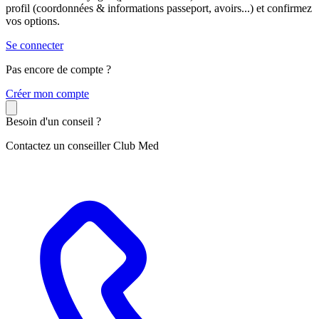
profil (coordonnées & informations passeport, avoirs...) et confirmez
vos options.
Se connecter
Pas encore de compte ?
C
réer mon compte
Besoin d'un conseil ?
Contactez un conseiller Club Med