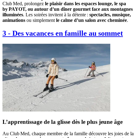
Club Med, prolongez
le plaisir dans les espaces lounge, le spa
by PAYOT, ou autour d’un dîner gourmet face aux montagnes
illuminées
. Les soirées invitent à la détente :
spectacles, musique,
animations
ou simplement
le calme d’un salon avec cheminée
.
3
-
Des vacances en famille au sommet
L’apprentissage de la glisse dès le plus jeune âge
Au Club Med, chaque membre de la famille découvre les joies de la