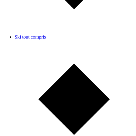
Ski tout compris