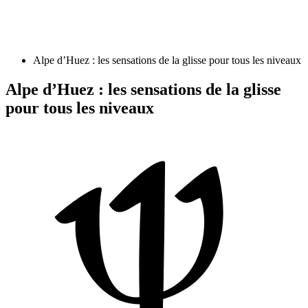
Alpe d’Huez : les sensations de la glisse pour tous les niveaux
Alpe d’Huez : les sensations de la glisse
pour tous les niveaux