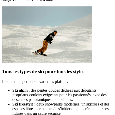
Tous les types de ski pour tous les styles
Le domaine permet de varier les plaisirs :
Ski alpin :
des pentes douces dédiées aux débutants
jusqu’aux couloirs exigeants pour les passionnés, avec des
descentes panoramiques inoubliables,
Ski freestyle :
deux snowparks modernes, un skicross et des
espaces libres permettent de s’initier ou de perfectionner ses
figures dans un cadre sécurisé,