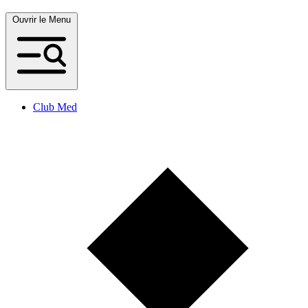
Ouvrir le Menu
Club Med