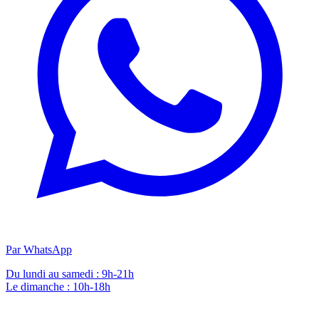
Par WhatsApp
Du lundi au samedi : 9h-21h
Le dimanche : 10h-18h