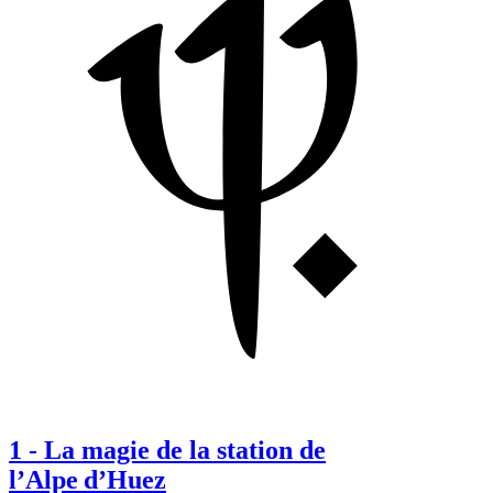
1
-
La magie de la station de
l’Alpe d’Huez