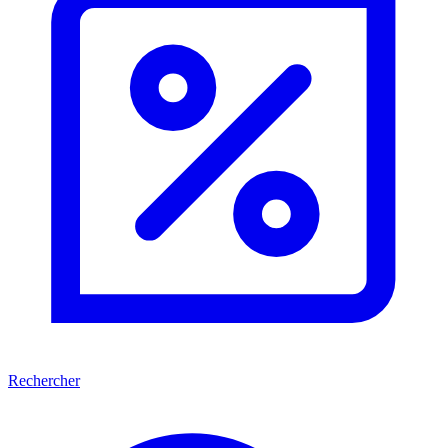
Rechercher