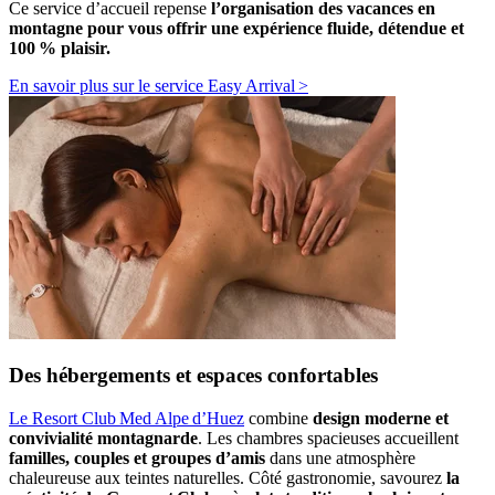
Ce service d’accueil repense
l’organisation des vacances en
montagne pour vous offrir une expérience fluide, détendue et
100 % plaisir.
En savoir plus sur le service Easy Arrival >
Des hébergements et espaces confortables
Le Resort Club Med Alpe d’Huez
combine
design moderne et
convivialité montagnarde
. Les chambres spacieuses accueillent
familles, couples et groupes d’amis
dans une atmosphère
chaleureuse aux teintes naturelles. Côté gastronomie, savourez
la