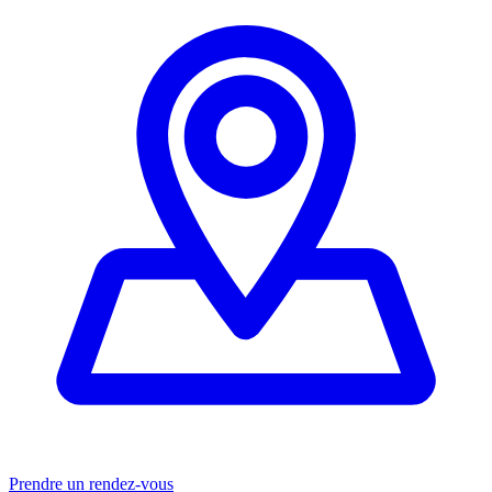
Prendre un rendez-vous