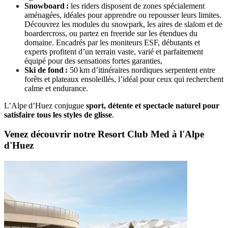
Snowboard :
les riders disposent de zones spécialement
aménagées, idéales pour apprendre ou repousser leurs limites.
Découvrez les modules du snowpark, les aires de slalom et de
boardercross, ou partez en freeride sur les étendues du
domaine. Encadrés par les moniteurs ESF, débutants et
experts profitent d’un terrain vaste, varié et parfaitement
équipé pour des sensations fortes garanties,
Ski de fond :
50 km d’itinéraires nordiques serpentent entre
forêts et plateaux ensoleillés, l’idéal pour ceux qui recherchent
calme et endurance.
L’Alpe d’Huez conjugue
sport, détente et spectacle naturel pour
satisfaire tous les styles de glisse
.
Venez découvrir notre Resort Club Med à l'Alpe
d'Huez