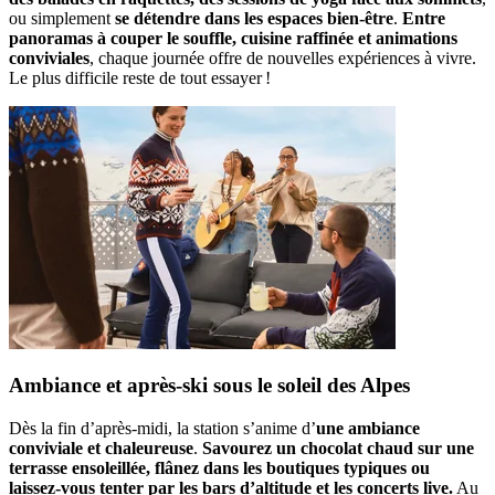
ou simplement
se détendre dans les espaces bien‑être
.
Entre
panoramas à couper le souffle, cuisine raffinée et animations
conviviales
, chaque journée offre de nouvelles expériences à vivre.
Le plus difficile reste de tout essayer !
Ambiance et après‑ski sous le soleil des Alpes
Dès la fin d’après‑midi, la station s’anime d’
une ambiance
conviviale et chaleureuse
.
Savourez un chocolat chaud sur une
terrasse ensoleillée, flânez dans les boutiques typiques ou
laissez‑vous tenter par les bars d’altitude et les concerts live.
Au