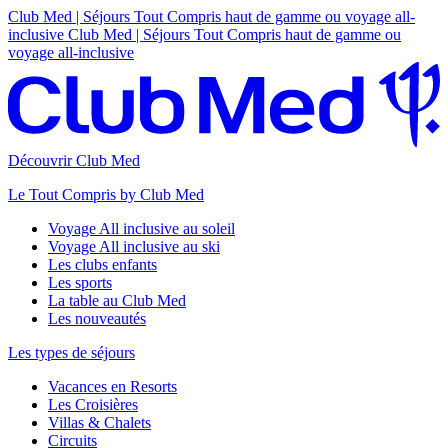
Club Med | Séjours Tout Compris haut de gamme ou voyage all-
inclusive
Club Med | Séjours Tout Compris haut de gamme ou
voyage all-inclusive
Découvrir Club Med
Le Tout Compris by Club Med
Voyage All inclusive au soleil
Voyage All inclusive au ski
Les clubs enfants
Les sports
La table au Club Med
Les nouveautés
Les types de séjours
Vacances en Resorts
Les Croisières
Villas & Chalets
Circuits