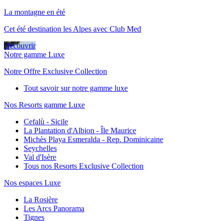
La montagne en été
Cet été destination les Alpes avec Club Med
Découvrir
Notre gamme Luxe
Notre Offre Exclusive Collection
Tout savoir sur notre gamme luxe
Nos Resorts gamme Luxe
Cefalù - Sicile
La Plantation d'Albion - Île Maurice
Michès Playa Esmeralda - Rep. Dominicaine
Seychelles
Val d'Isère
Tous nos Resorts Exclusive Collection
Nos espaces Luxe
La Rosière
Les Arcs Panorama
Tignes