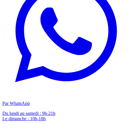
Par WhatsApp
Du lundi au samedi : 9h-21h
Le dimanche : 10h-18h