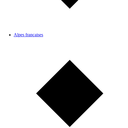
Alpes françaises