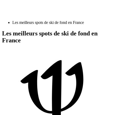
Les meilleurs spots de ski de fond en France
Les meilleurs spots de ski de fond en
France