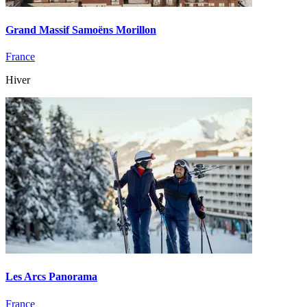
Grand Massif Samoëns Morillon
France
Hiver
Les Arcs Panorama
France