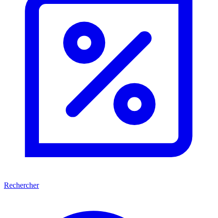
Rechercher