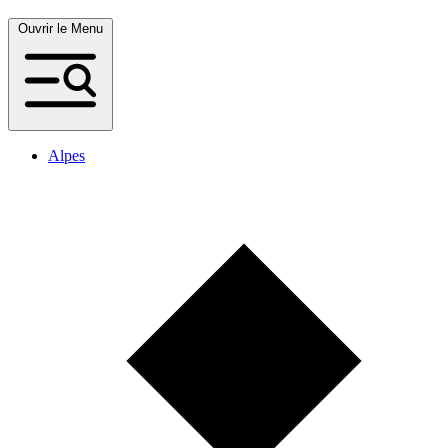
Ouvrir le Menu
Alpes