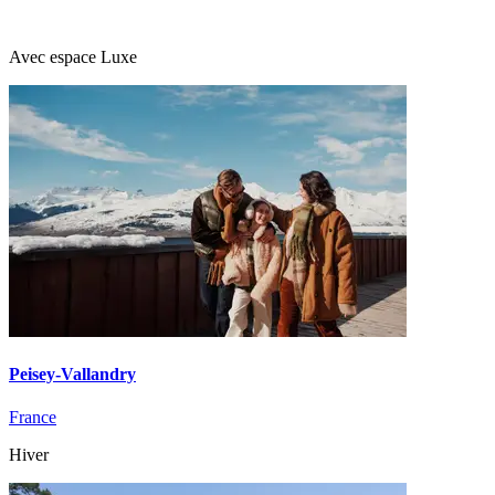
Avec espace Luxe
Peisey-Vallandry
France
Hiver