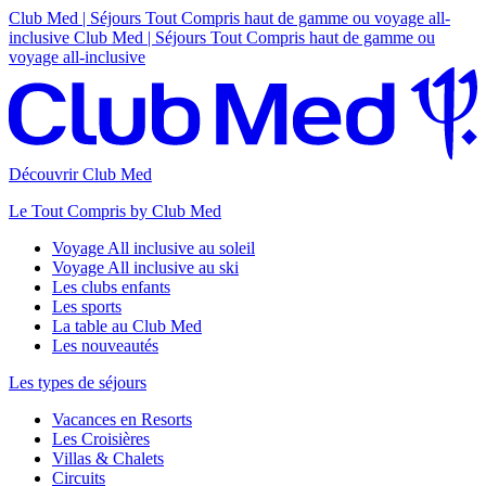
Club Med | Séjours Tout Compris haut de gamme ou voyage all-
inclusive
Club Med | Séjours Tout Compris haut de gamme ou
voyage all-inclusive
Découvrir Club Med
Le Tout Compris by Club Med
Voyage All inclusive au soleil
Voyage All inclusive au ski
Les clubs enfants
Les sports
La table au Club Med
Les nouveautés
Les types de séjours
Vacances en Resorts
Les Croisières
Villas & Chalets
Circuits