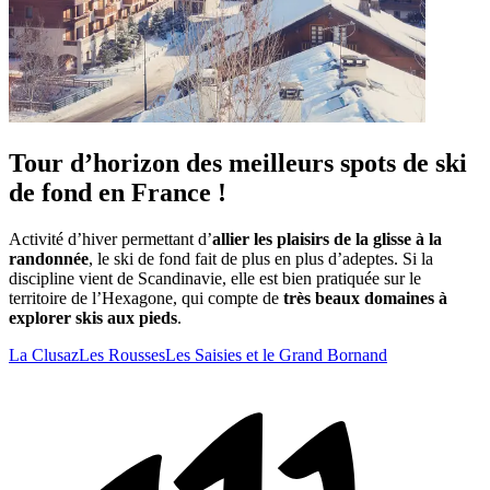
Tour d’horizon des meilleurs spots de ski
de fond en France !
Activité d’hiver permettant d’
allier les plaisirs de la glisse à la
randonnée
, le ski de fond fait de plus en plus d’adeptes. Si la
discipline vient de Scandinavie, elle est bien pratiquée sur le
territoire de l’Hexagone, qui compte de
très beaux domaines à
explorer skis aux pieds
.
La Clusaz
Les Rousses
Les Saisies et le Grand Bornand