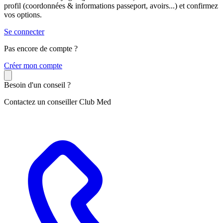
profil (coordonnées & informations passeport, avoirs...) et confirmez
vos options.
Se connecter
Pas encore de compte ?
C
réer mon compte
Besoin d'un conseil ?
Contactez un conseiller Club Med