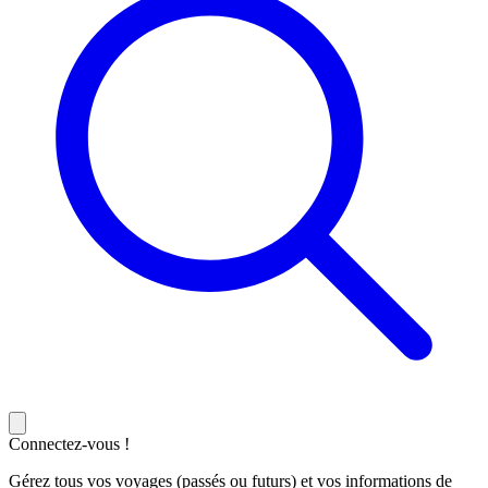
Connectez-vous !
Gérez tous vos voyages (passés ou futurs) et vos informations de