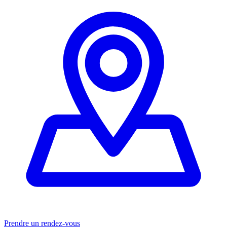
Prendre un rendez-vous