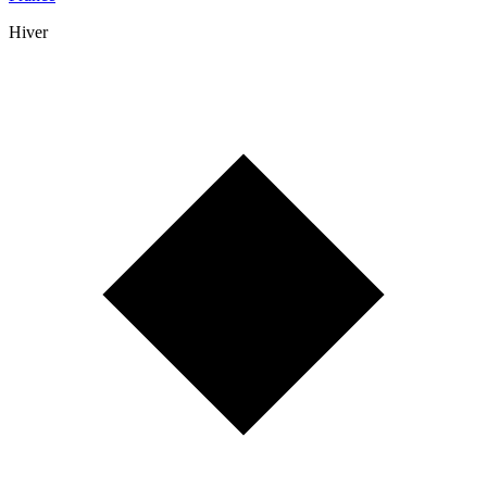
Hiver