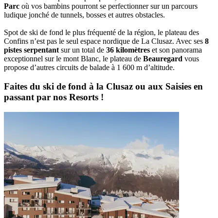
Parc
où vos bambins pourront se perfectionner sur un parcours
ludique jonché de tunnels, bosses et autres obstacles.
Spot de ski de fond le plus fréquenté de la région, le plateau des
Confins n’est pas le seul espace nordique de La Clusaz. Avec ses
8
pistes serpentant
sur un total de
36 kilomètres
et son panorama
exceptionnel sur le mont Blanc, le plateau de
Beauregard
vous
propose d’autres circuits de balade à 1 600 m d’altitude.
Faites du ski de fond à la Clusaz ou aux Saisies en
passant par nos Resorts !