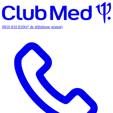
0810 810 810
(n° de téléphone gratuit)