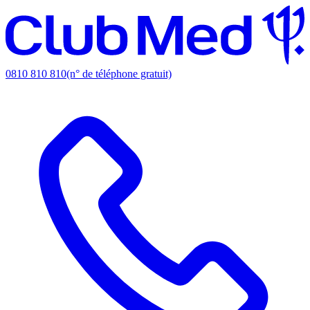
0810 810 810
(n° de téléphone gratuit)