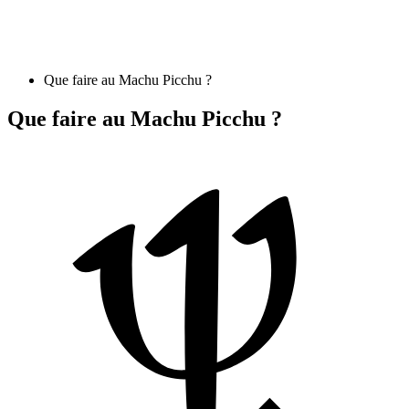
Que faire au Machu Picchu ?
Que faire au Machu Picchu ?