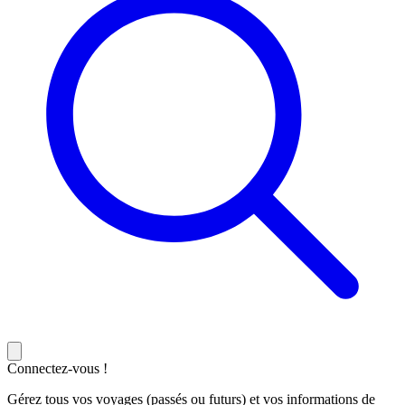
Connectez-vous !
Gérez tous vos voyages (passés ou futurs) et vos informations de