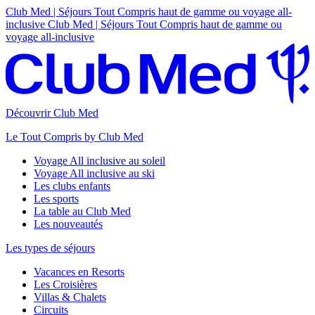
Club Med | Séjours Tout Compris haut de gamme ou voyage all-
inclusive
Club Med | Séjours Tout Compris haut de gamme ou
voyage all-inclusive
Découvrir Club Med
Le Tout Compris by Club Med
Voyage All inclusive au soleil
Voyage All inclusive au ski
Les clubs enfants
Les sports
La table au Club Med
Les nouveautés
Les types de séjours
Vacances en Resorts
Les Croisières
Villas & Chalets
Circuits