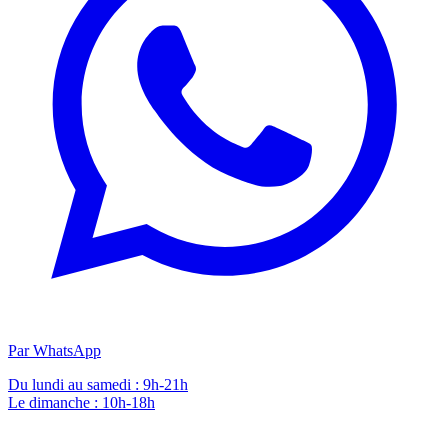
Par WhatsApp
Du lundi au samedi : 9h-21h
Le dimanche : 10h-18h