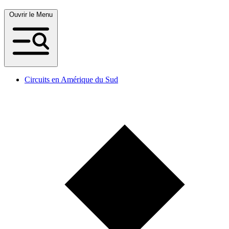
Ouvrir le Menu
Circuits en Amérique du Sud