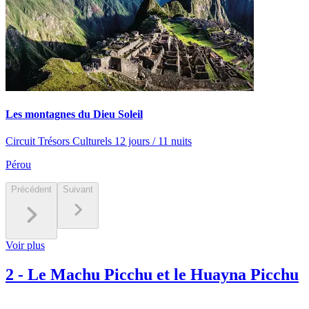
Les montagnes du Dieu Soleil
Circuit Trésors Culturels 12 jours / 11 nuits
Pérou
Précédent
Suivant
Voir plus
2
-
Le Machu Picchu et le Huayna Picchu