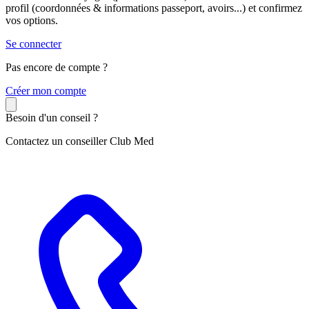
profil (coordonnées & informations passeport, avoirs...) et confirmez
vos options.
Se connecter
Pas encore de compte ?
C
réer mon compte
Besoin d'un conseil ?
Contactez un conseiller Club Med