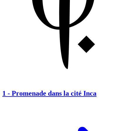
1
-
Promenade dans la cité Inca