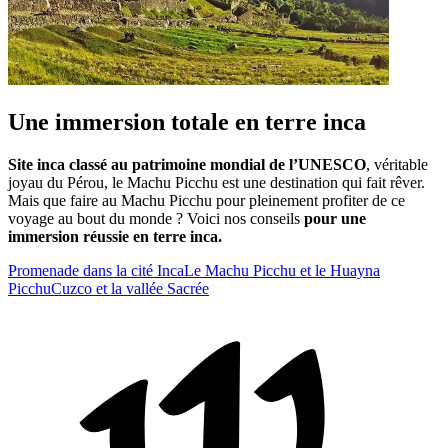
Une immersion totale en terre inca
Site inca classé au patrimoine mondial de l’UNESCO
, véritable
joyau du Pérou, le Machu Picchu est une destination qui fait rêver.
Mais que faire au Machu Picchu pour pleinement profiter de ce
voyage au bout du monde ? Voici nos conseils
pour une
immersion réussie en terre inca.
Promenade dans la cité Inca
Le Machu Picchu et le Huayna
Picchu
Cuzco et la vallée Sacrée