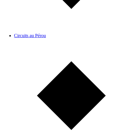
Circuits au Pérou