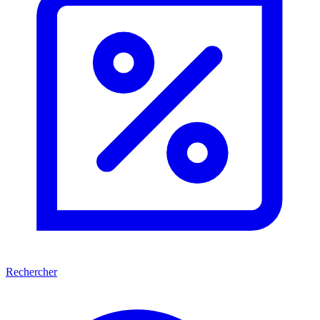
Rechercher