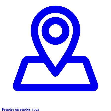
Prendre un rendez-vous