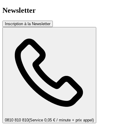
Newsletter
Inscription à la Newsletter
0810 810 810
(Service 0,05 € / minute + prix appel)