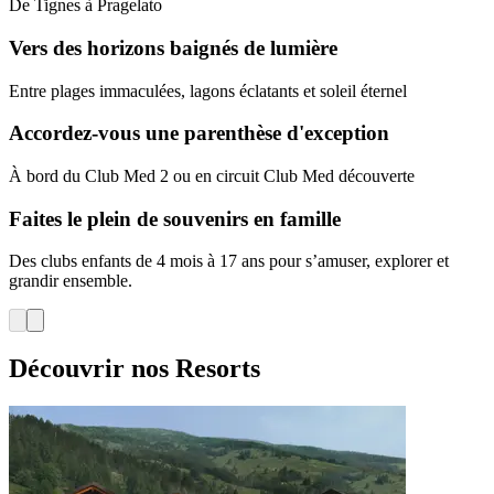
De Tignes à Pragelato
Vers des horizons baignés de lumière
Entre plages immaculées, lagons éclatants et soleil éternel
Accordez-vous une parenthèse d'exception
À bord du Club Med 2 ou en circuit Club Med découverte
Faites le plein de souvenirs en famille
Des clubs enfants de 4 mois à 17 ans pour s’amuser, explorer et
grandir ensemble.
Découvrir nos Resorts