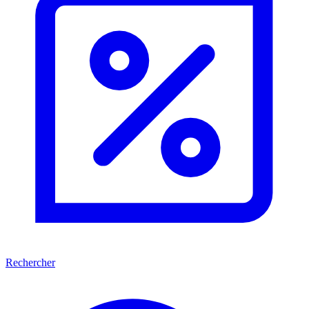
Rechercher