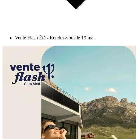
Vente Flash Été - Rendez-vous le 19 mai