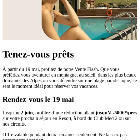
Tenez-vous prêts
À partir du 19 mai, profitez de notre Vente Flash. Que vous
préfériez vous aventurer en montagne, au soleil, dans les plus beaux
domaines des Alpes ou vous détendre sur une plage paradisiaque, ce
sera le moment idéal pour réserver vos vacances.
Rendez-vous le 19 mai
Jusqu'au
2 juin
, profitez d’une réduction allant
jusqu’à -500€*/pers
sur votre prochain séjour en Resort, à bord du Club Med 2 ou sur
nos circuits.​​
Offre valable pendant deux semaines seulement. Ne laissez pas