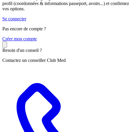
profil (coordonnées & informations passeport, avoirs...) et confirmez
vos options.
Se connecter
Pas encore de compte ?
C
réer mon compte
Besoin d'un conseil ?
Contactez un conseiller Club Med