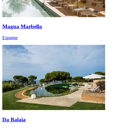
Magna Marbella
Espagne
Da Balaia