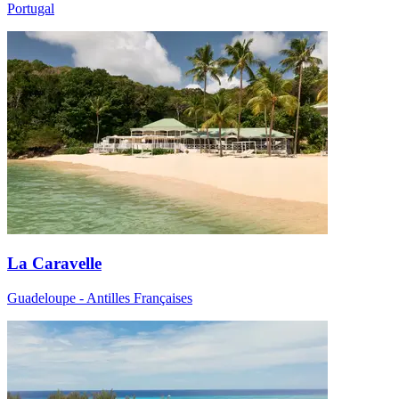
Portugal
La Caravelle
Guadeloupe - Antilles Françaises