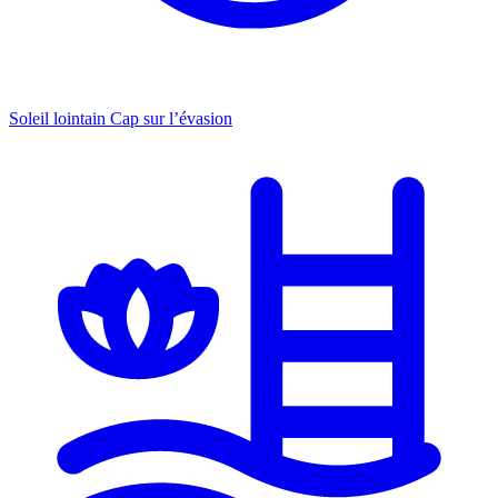
Soleil lointain
Cap sur l’évasion