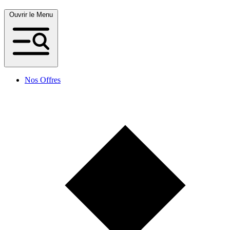
Ouvrir le Menu
Nos Offres