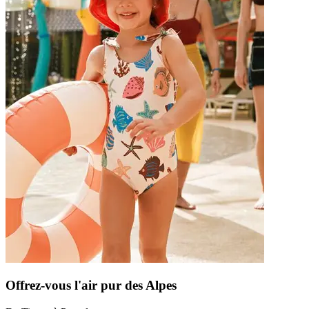
Offrez-vous l'air pur des Alpes