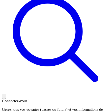
Connectez-vous !
Gérez tous vos voyages (passés ou futurs) et vos informations de