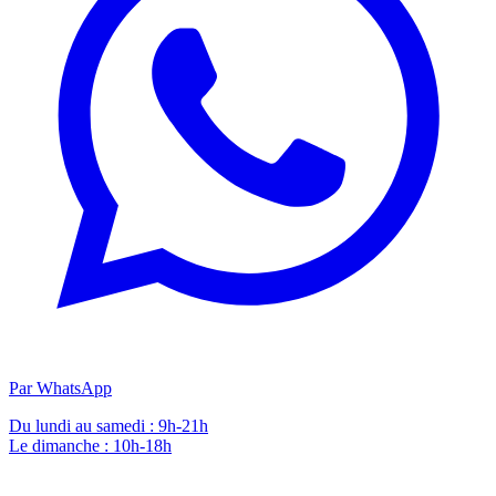
Par WhatsApp
Du lundi au samedi : 9h-21h
Le dimanche : 10h-18h