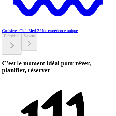
Croisières Club Med 2
Une expérience unique
Précédent
Suivant
C'est le moment idéal pour rêver,
planifier, réserver