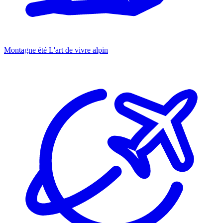
Montagne été
L'art de vivre alpin