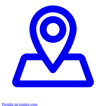
Prendre un rendez-vous