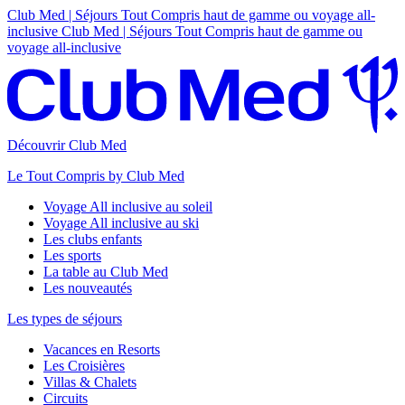
Club Med | Séjours Tout Compris haut de gamme ou voyage all-
inclusive
Club Med | Séjours Tout Compris haut de gamme ou
voyage all-inclusive
Découvrir Club Med
Le Tout Compris by Club Med
Voyage All inclusive au soleil
Voyage All inclusive au ski
Les clubs enfants
Les sports
La table au Club Med
Les nouveautés
Les types de séjours
Vacances en Resorts
Les Croisières
Villas & Chalets
Circuits