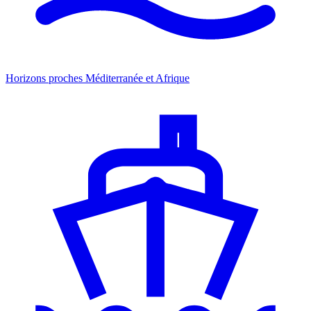
Horizons proches
Méditerranée et Afrique