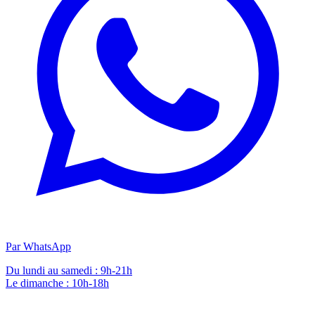
Par WhatsApp
Du lundi au samedi : 9h-21h
Le dimanche : 10h-18h