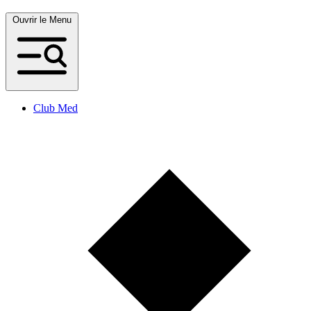
Ouvrir le Menu
Club Med