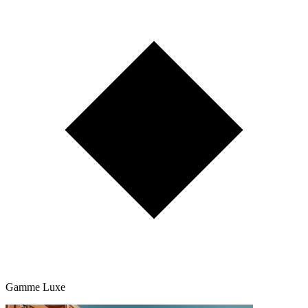
Gamme Luxe