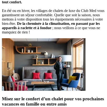
tout confort.
En été ou en hiver, les villages de chalets de luxe du Club Med vous
garantissent un séjour confortable. Quelle que soit la saison, nous
mettons à votre disposition tous les équipements nécessaires à votre
bien-être.
De la cheminée à la climatisation, en passant par les
appareils à raclette et à fondue
; nous veillons à ce que vous ne
manquiez de rien !
Misez sur le confort d’un chalet pour vos prochaines
vacances en famille ou entre amis