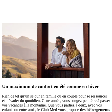
Un maximum de confort en été comme en hiver
Rien de tel qu’un séjour en famille ou en couple pour se ressourcer
et s’évader du quotidien. Cette année, vous songez peut-être à passer
vos vacances à la montagne. Que vous partiez à deux, avec vos
enfants ou entre amis, le Club Med vous propose
des hébergements