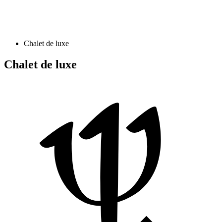
Chalet de luxe
Chalet de luxe