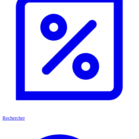
Rechercher