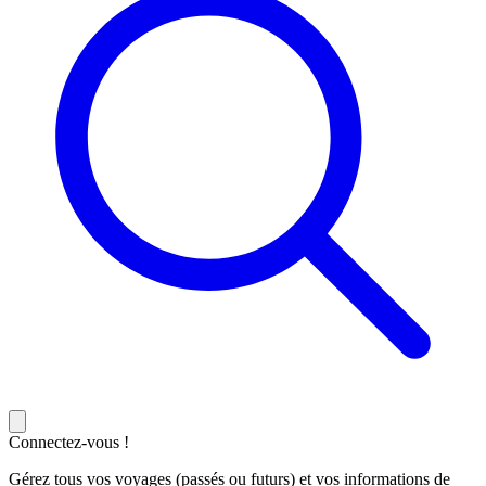
Connectez-vous !
Gérez tous vos voyages (passés ou futurs) et vos informations de