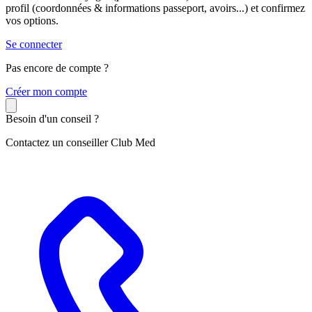
profil (coordonnées & informations passeport, avoirs...) et confirmez
vos options.
Se connecter
Pas encore de compte ?
C
réer mon compte
Besoin d'un conseil ?
Contactez un conseiller Club Med