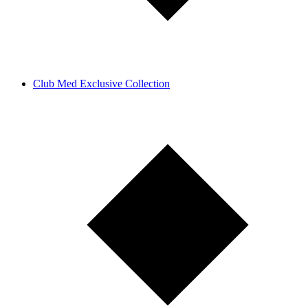
Club Med Exclusive Collection