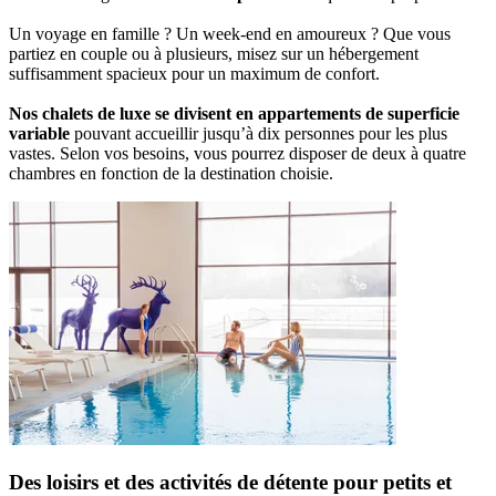
Un voyage en famille ? Un week-end en amoureux ? Que vous
partiez en couple ou à plusieurs, misez sur un hébergement
suffisamment spacieux pour un maximum de confort.
Nos chalets de luxe se divisent en appartements de superficie
variable
pouvant accueillir jusqu’à dix personnes pour les plus
vastes. Selon vos besoins, vous pourrez disposer de deux à quatre
chambres en fonction de la destination choisie.
Des loisirs et des activités de détente pour petits et