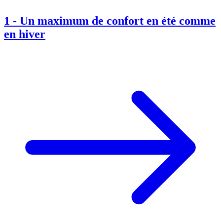
1
-
Un maximum de confort en été comme
en hiver