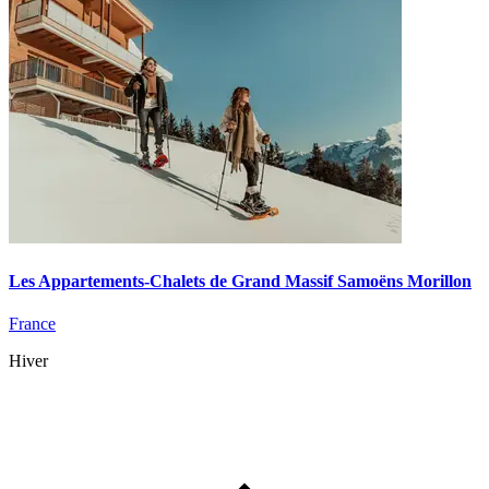
Les Appartements-Chalets de Grand Massif Samoëns Morillon
France
Hiver