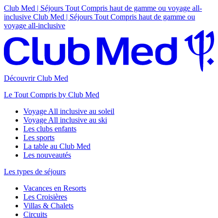
Club Med | Séjours Tout Compris haut de gamme ou voyage all-
inclusive
Club Med | Séjours Tout Compris haut de gamme ou
voyage all-inclusive
Découvrir Club Med
Le Tout Compris by Club Med
Voyage All inclusive au soleil
Voyage All inclusive au ski
Les clubs enfants
Les sports
La table au Club Med
Les nouveautés
Les types de séjours
Vacances en Resorts
Les Croisières
Villas & Chalets
Circuits