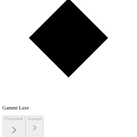
Gamme Luxe
Précédent
Suivant