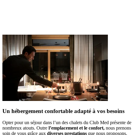
Un hébergement confortable adapté à vos besoins
Opter pour un séjour dans l’un des chalets du Club Med présente de
nombreux atouts. Outre
l’emplacement et le confort,
nous prenons
soin de vous grâce aux
diverses prestations
que nous proposons.