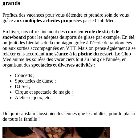
grands
Profitez des vacances pour vous détendre et prendre soin de vous
grâce
aux multiples activités proposées
par le Club Med.
En hiver, nos offres incluent des
cours en école de ski et de
snowboard
pour les adeptes de sports de glisse par exemple. En été,
on jouit des bienfaits de la montagne grâce à l’école de randonnées
ou aux sorties accompagnées en VTT. Mais on pense également à se
relaxer en s'accordant
une séance à la piscine du resort
. Le Club
Med anime les soirées des vacanciers tout au long de l'année, en
organisant des
spectacles et diverses activités
:
Concerts ;
Spectacles de danse ;
DJ Set ;
Cirque et spectacle de magie ;
Atelier et jeux, etc.
De quoi satisfaire aussi bien les jeunes que les adultes, pour le plaisir
de toute la famille !