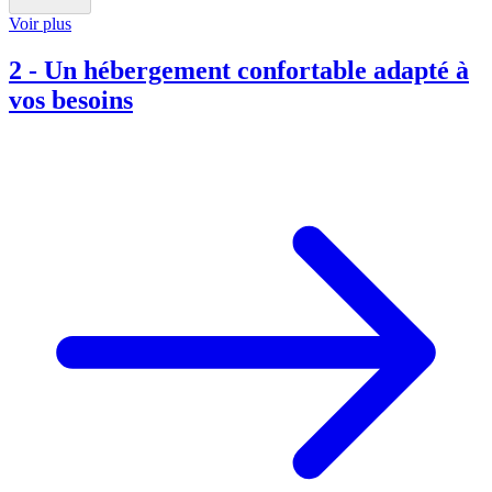
Voir plus
2
-
Un hébergement confortable adapté à
vos besoins