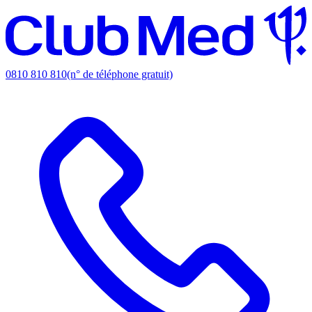
0810 810 810
(n° de téléphone gratuit)