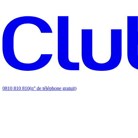
0810 810 810
(n° de téléphone gratuit)