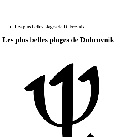
Les plus belles plages de Dubrovnik
Les plus belles plages de Dubrovnik