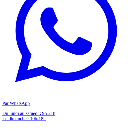
Par WhatsApp
Du lundi au samedi : 9h-21h
Le dimanche : 10h-18h