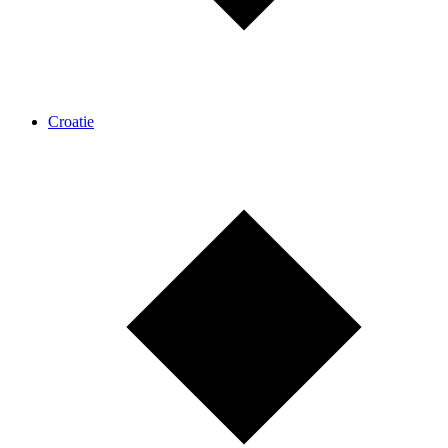
Croatie