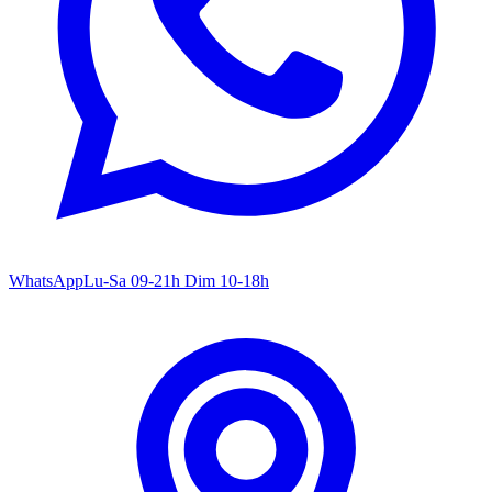
WhatsApp
Lu-Sa 09-21h Dim 10-18h