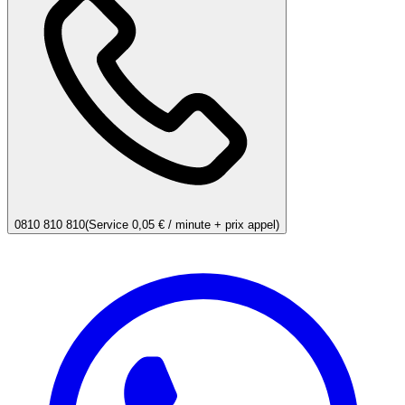
0810 810 810
(Service 0,05 € / minute + prix appel)