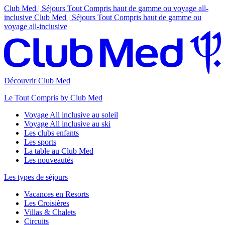
Club Med | Séjours Tout Compris haut de gamme ou voyage all-
inclusive
Club Med | Séjours Tout Compris haut de gamme ou
voyage all-inclusive
Découvrir Club Med
Le Tout Compris by Club Med
Voyage All inclusive au soleil
Voyage All inclusive au ski
Les clubs enfants
Les sports
La table au Club Med
Les nouveautés
Les types de séjours
Vacances en Resorts
Les Croisières
Villas & Chalets
Circuits