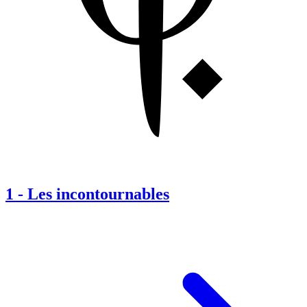
1
-
Les incontournables