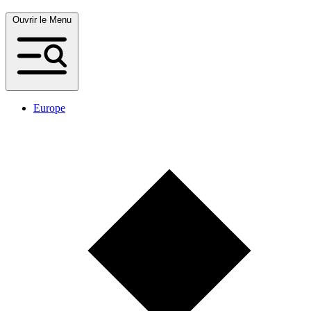
Ouvrir le Menu
Europe