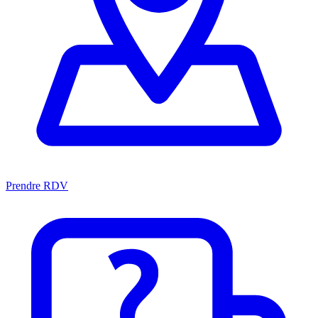
Prendre RDV