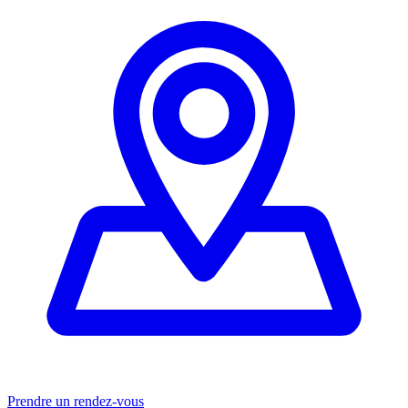
Prendre un rendez-vous