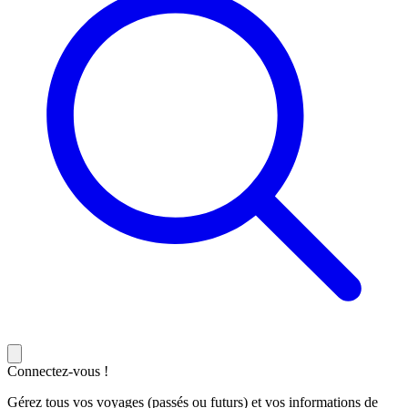
Connectez-vous !
Gérez tous vos voyages (passés ou futurs) et vos informations de