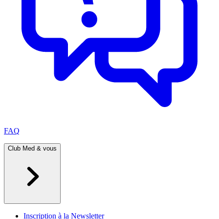
FAQ
Club Med & vous
Inscription à la Newsletter