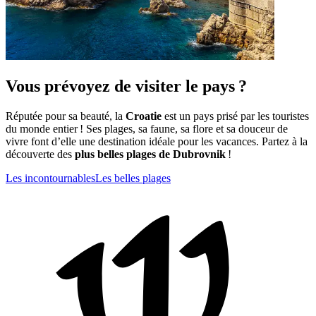
Vous prévoyez de visiter le pays ?
Réputée pour sa beauté, la
Croatie
est un pays prisé par les touristes
du monde entier ! Ses plages, sa faune, sa flore et sa douceur de
vivre font d’elle une destination idéale pour les vacances. Partez à la
découverte des
plus belles plages de Dubrovnik
!
Les incontournables
Les belles plages