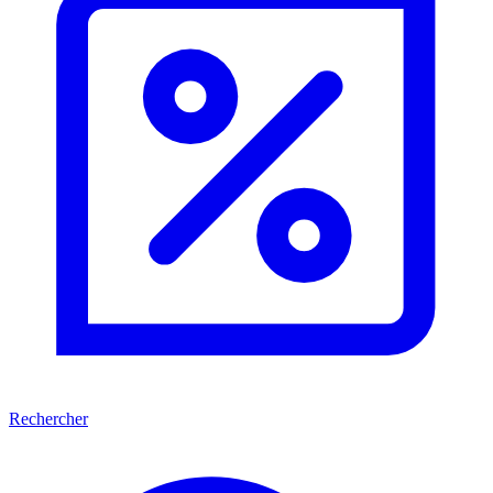
Rechercher