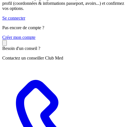
profil (coordonnées & informations passeport, avoirs...) et confirmez
vos options.
Se connecter
Pas encore de compte ?
C
réer mon compte
Besoin d'un conseil ?
Contactez un conseiller Club Med