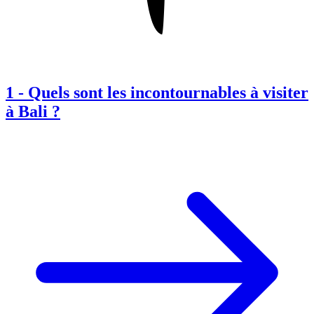
1
-
Quels sont les incontournables à visiter
à Bali ?