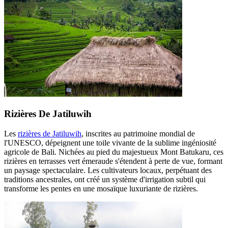
Rizières De Jatiluwih
Les
rizières de Jatiluwih
, inscrites au patrimoine mondial de
l'UNESCO, dépeignent une toile vivante de la sublime ingéniosité
agricole de Bali. Nichées au pied du majestueux Mont Batukaru, ces
rizières en terrasses vert émeraude s'étendent à perte de vue, formant
un paysage spectaculaire. Les cultivateurs locaux, perpétuant des
traditions ancestrales, ont créé un système d'irrigation subtil qui
transforme les pentes en une mosaïque luxuriante de rizières.