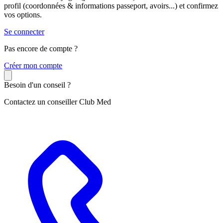
profil (coordonnées & informations passeport, avoirs...) et confirmez
vos options.
Se connecter
Pas encore de compte ?
C
réer mon compte
Besoin d'un conseil ?
Contactez un conseiller Club Med