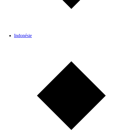
Indonésie