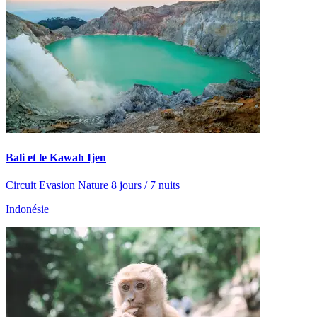
Bali et le Kawah Ijen
Circuit Evasion Nature 8 jours / 7 nuits
Indonésie