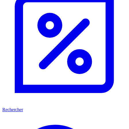
Rechercher