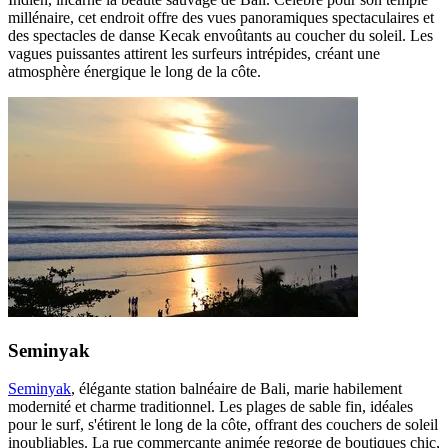
millénaire, cet endroit offre des vues panoramiques spectaculaires et
des spectacles de danse Kecak envoûtants au coucher du soleil. Les
vagues puissantes attirent les surfeurs intrépides, créant une
atmosphère énergique le long de la côte.
Seminyak
Seminyak
, élégante station balnéaire de Bali, marie habilement
modernité et charme traditionnel. Les plages de sable fin, idéales
pour le surf, s'étirent le long de la côte, offrant des couchers de soleil
inoubliables. La rue commerçante animée regorge de boutiques chic,