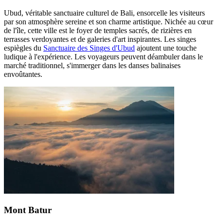
Ubud, véritable sanctuaire culturel de Bali, ensorcelle les visiteurs
par son atmosphère sereine et son charme artistique. Nichée au cœur
de l'île, cette ville est le foyer de temples sacrés, de rizières en
terrasses verdoyantes et de galeries d'art inspirantes. Les singes
espiègles du
Sanctuaire des Singes d'Ubud
ajoutent une touche
ludique à l'expérience. Les voyageurs peuvent déambuler dans le
marché traditionnel, s'immerger dans les danses balinaises
envoûtantes.
Mont Batur