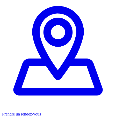
Prendre un rendez-vous