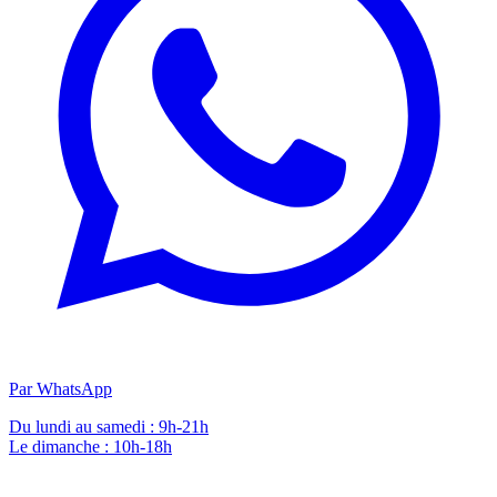
Par WhatsApp
Du lundi au samedi : 9h-21h
Le dimanche : 10h-18h