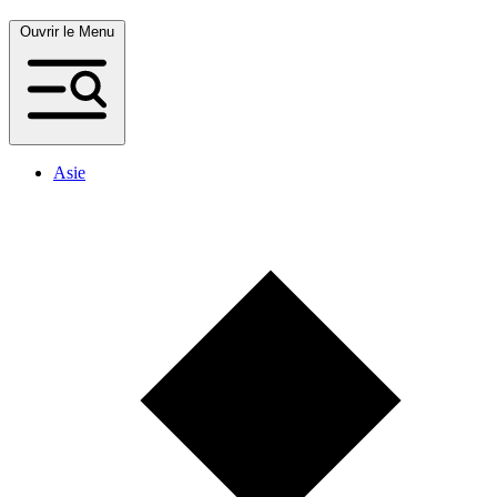
Ouvrir le Menu
Asie