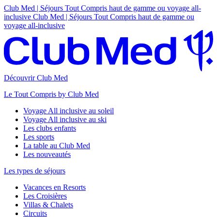
Club Med | Séjours Tout Compris haut de gamme ou voyage all-
inclusive
Club Med | Séjours Tout Compris haut de gamme ou
voyage all-inclusive
Découvrir Club Med
Le Tout Compris by Club Med
Voyage All inclusive au soleil
Voyage All inclusive au ski
Les clubs enfants
Les sports
La table au Club Med
Les nouveautés
Les types de séjours
Vacances en Resorts
Les Croisières
Villas & Chalets
Circuits