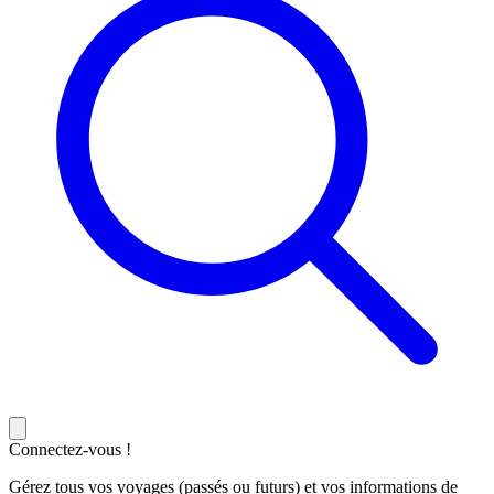
Connectez-vous !
Gérez tous vos voyages (passés ou futurs) et vos informations de