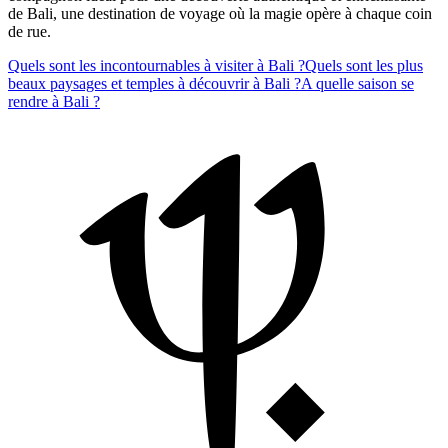
de Bali, une destination de voyage où la magie opère à chaque coin
de rue.
Quels sont les incontournables à visiter à Bali ?
Quels sont les plus
beaux paysages et temples à découvrir à Bali ?
A quelle saison se
rendre à Bali ?