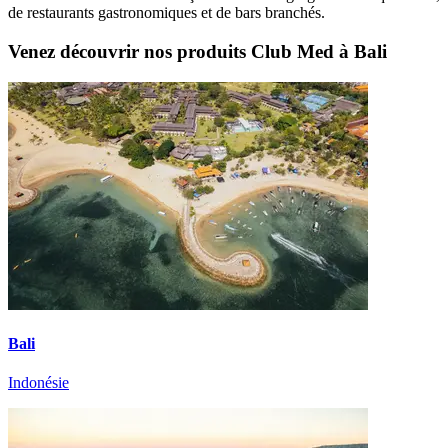
de restaurants gastronomiques et de bars branchés.
Venez découvrir nos produits Club Med à Bali
Bali
Indonésie