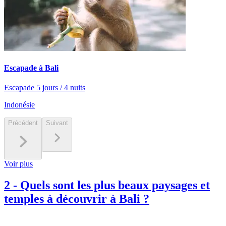
Escapade à Bali
Escapade 5 jours / 4 nuits
Indonésie
Précédent
Suivant
Voir plus
2
-
Quels sont les plus beaux paysages et
temples à découvrir à Bali ?