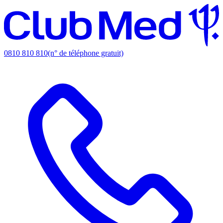
0810 810 810
(n° de téléphone gratuit)