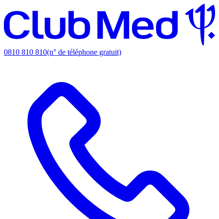
0810 810 810
(n° de téléphone gratuit)