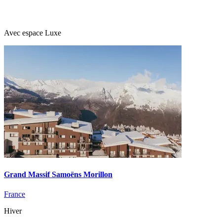
Avec espace Luxe
Grand Massif Samoëns Morillon
France
Hiver