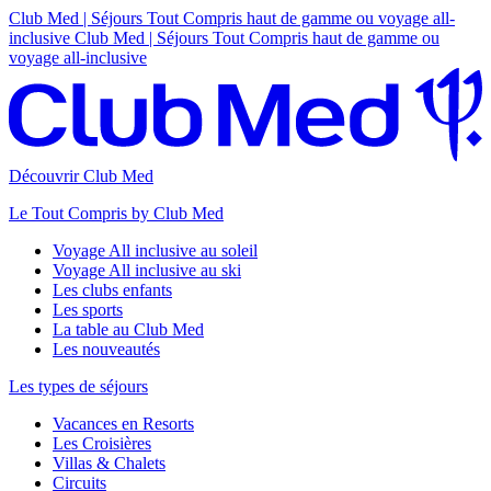
Club Med | Séjours Tout Compris haut de gamme ou voyage all-
inclusive
Club Med | Séjours Tout Compris haut de gamme ou
voyage all-inclusive
Découvrir Club Med
Le Tout Compris by Club Med
Voyage All inclusive au soleil
Voyage All inclusive au ski
Les clubs enfants
Les sports
La table au Club Med
Les nouveautés
Les types de séjours
Vacances en Resorts
Les Croisières
Villas & Chalets
Circuits