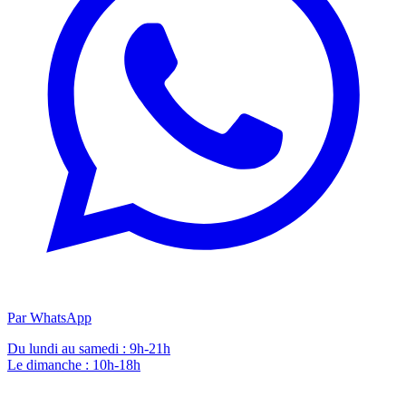
Par WhatsApp
Du lundi au samedi : 9h-21h
Le dimanche : 10h-18h