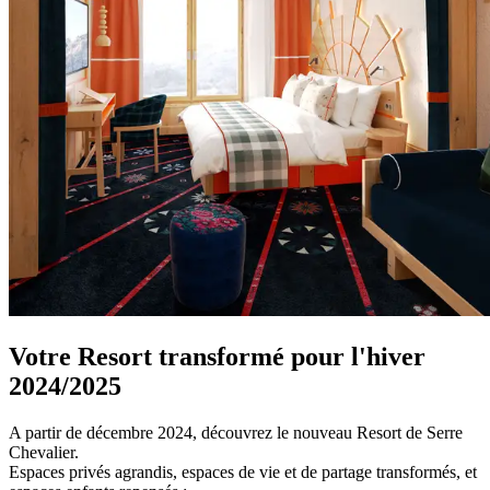
Votre Resort transformé pour l'hiver
2024/2025
A partir de décembre 2024, découvrez le nouveau Resort de Serre
Chevalier.
Espaces privés agrandis, espaces de vie et de partage transformés, et