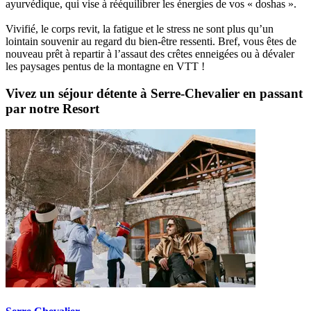
ayurvédique, qui vise à rééquilibrer les énergies de vos « doshas ».
Vivifié, le corps revit, la fatigue et le stress ne sont plus qu’un
lointain souvenir au regard du bien-être ressenti. Bref, vous êtes de
nouveau prêt à repartir à l’assaut des crêtes enneigées ou à dévaler
les paysages pentus de la montagne en VTT !
Vivez un séjour détente à Serre-Chevalier en passant
par notre Resort