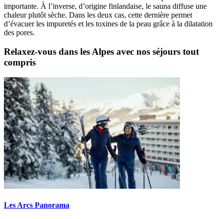
importante. À l’inverse, d’origine finlandaise, le sauna diffuse une
chaleur plutôt sèche. Dans les deux cas, cette dernière permet
d’évacuer les impuretés et les toxines de la peau grâce à la dilatation
des pores.
Relaxez-vous dans les Alpes avec nos séjours tout
compris
Les Arcs Panorama