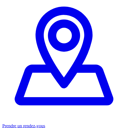
Prendre un rendez-vous