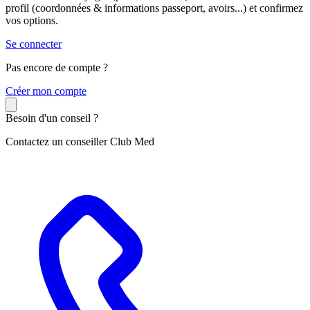
profil (coordonnées & informations passeport, avoirs...) et confirmez
vos options.
Se connecter
Pas encore de compte ?
C
réer mon compte
Besoin d'un conseil ?
Contactez un conseiller Club Med