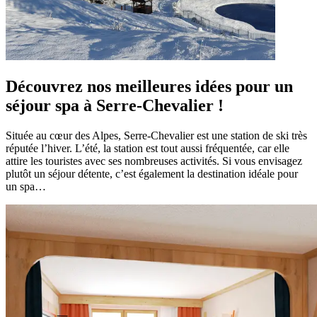
Découvrez nos meilleures idées pour un
séjour spa à Serre-Chevalier !
Située au cœur des Alpes, Serre-Chevalier est une station de ski très
réputée l’hiver. L’été, la station est tout aussi fréquentée, car elle
attire les touristes avec ses nombreuses activités. Si vous envisagez
plutôt un séjour détente, c’est également la destination idéale pour
un spa…