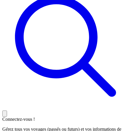
Connectez-vous !
Gérez tous vos voyages (passés ou futurs) et vos informations de