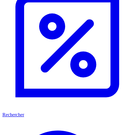
Rechercher