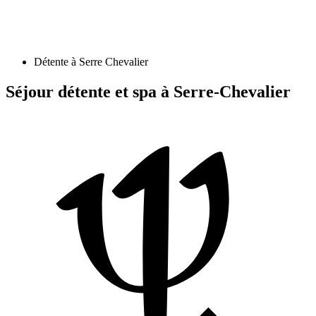
Détente à Serre Chevalier
Séjour détente et spa à Serre-Chevalier