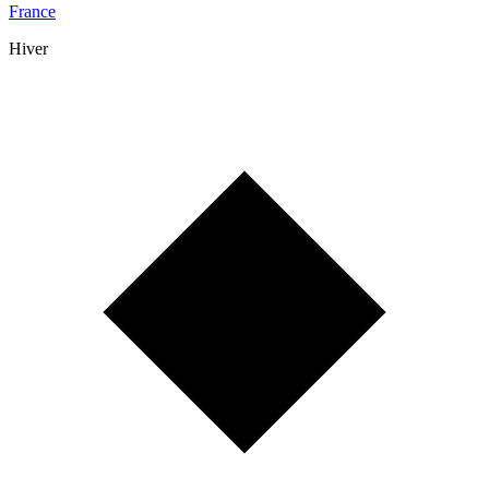
France
Hiver