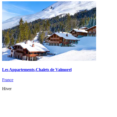
Les Appartements-Chalets de Valmorel
France
Hiver