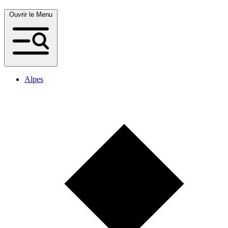
Ouvrir le Menu
Alpes