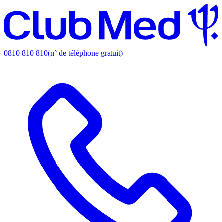
0810 810 810
(n° de téléphone gratuit)