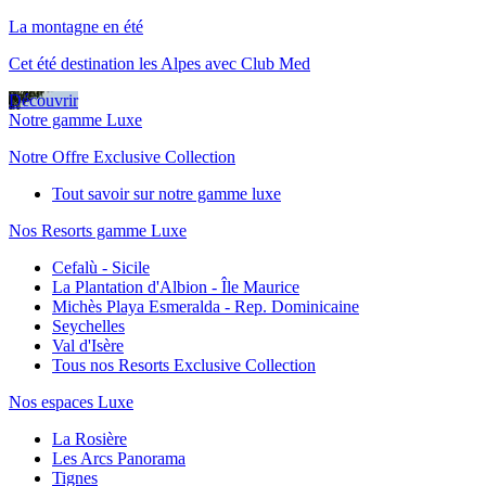
La montagne en été
Cet été destination les Alpes avec Club Med
Découvrir
Notre gamme Luxe
Notre Offre Exclusive Collection
Tout savoir sur notre gamme luxe
Nos Resorts gamme Luxe
Cefalù - Sicile
La Plantation d'Albion - Île Maurice
Michès Playa Esmeralda - Rep. Dominicaine
Seychelles
Val d'Isère
Tous nos Resorts Exclusive Collection
Nos espaces Luxe
La Rosière
Les Arcs Panorama
Tignes