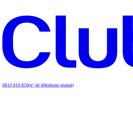
0810 810 810
(n° de téléphone gratuit)