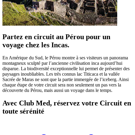
Partez en circuit au Pérou pour un
voyage chez les Incas.
En Amérique du Sud, le Pérou montre à ses visiteurs un panorama
montagneux sculpté par l’ancienne civilisation inca aujourd’hui
disparue. La biodiversité exceptionnelle lui permet de présenter des
paysages inoubliables. Les très connus lac Titicaca et la vallée
Sacrée de Maras ne sont que la partie immergée de l’iceberg. Ainsi
chaque étape de votre circuit sera non seulement un pas vers la
découverte du Pérou, mais aussi un voyage dans le temps.
Avec Club Med, réservez votre Circuit en
toute sérénité