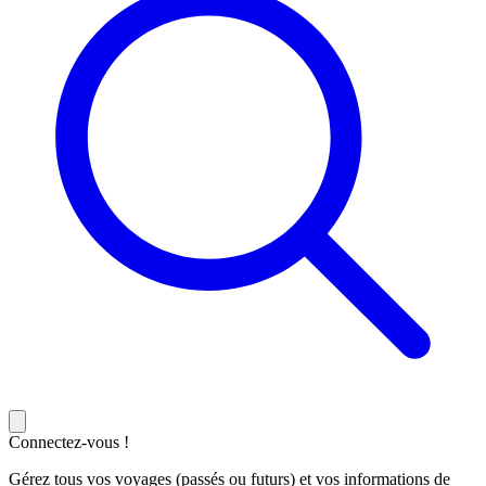
Connectez-vous !
Gérez tous vos voyages (passés ou futurs) et vos informations de