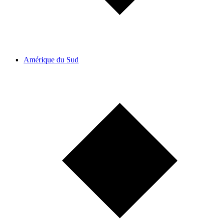
Amérique du Sud