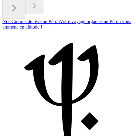
Nos Circuits de rêve au Pérou
Votre voyage organisé au Pérou vous
emmène en altitude !