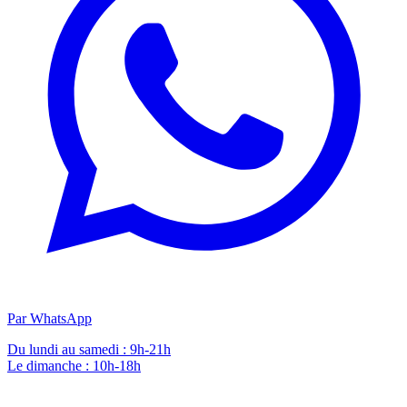
Par WhatsApp
Du lundi au samedi : 9h-21h
Le dimanche : 10h-18h