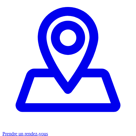
Prendre un rendez-vous