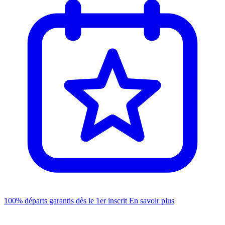
100% départs garantis dès le 1er inscrit
En savoir plus