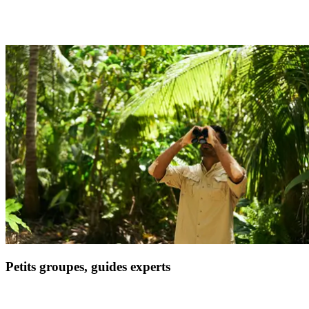
Profitez d'une sélection d'adresses raffinées et traditionnelles pour un
circuit complètement immergé.
Petits groupes, guides experts