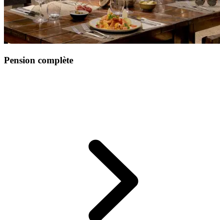
Pension complète