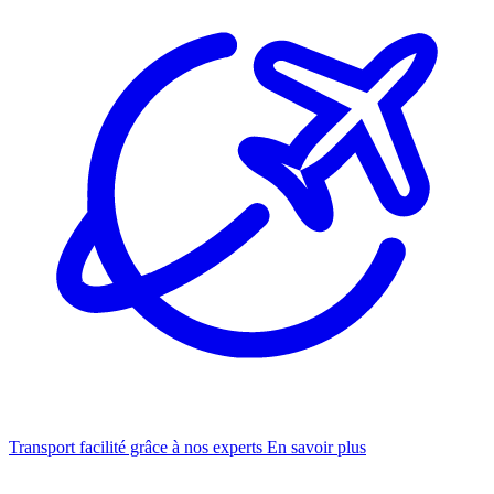
Transport facilité grâce à nos experts
En savoir plus