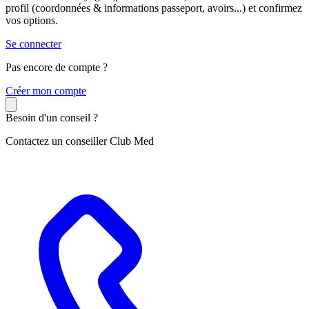
profil (coordonnées & informations passeport, avoirs...) et confirmez
vos options.
Se connecter
Pas encore de compte ?
C
réer mon compte
Besoin d'un conseil ?
Contactez un conseiller Club Med