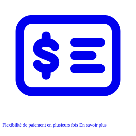
Flexibilité de paiement en plusieurs fois
En savoir plus