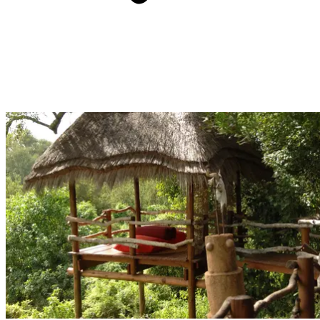
Lors de votre Circuit by Club Med, vous profitez de la pension
complète avec un forfait boisson à chaque repas.