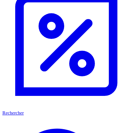
Rechercher