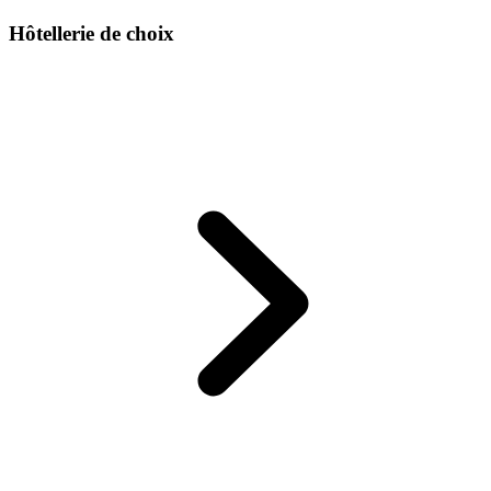
Hôtellerie de choix