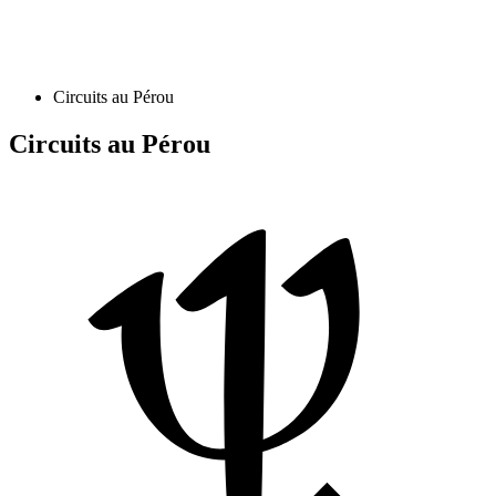
Circuits au Pérou
Circuits au Pérou