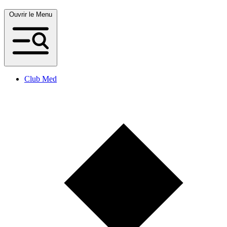
Ouvrir le Menu
Club Med