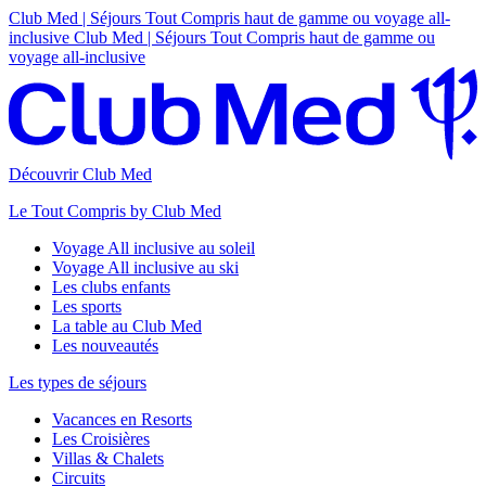
Club Med | Séjours Tout Compris haut de gamme ou voyage all-
inclusive
Club Med | Séjours Tout Compris haut de gamme ou
voyage all-inclusive
Découvrir Club Med
Le Tout Compris by Club Med
Voyage All inclusive au soleil
Voyage All inclusive au ski
Les clubs enfants
Les sports
La table au Club Med
Les nouveautés
Les types de séjours
Vacances en Resorts
Les Croisières
Villas & Chalets
Circuits