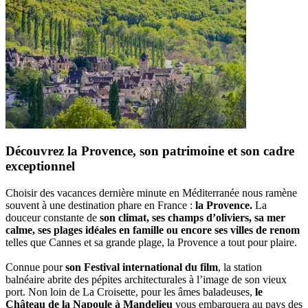
Découvrez la Provence, son patrimoine et son cadre
exceptionnel
Choisir des vacances dernière minute en Méditerranée nous ramène
souvent à une destination phare en France :
la Provence.
La
douceur constante de
son climat, ses champs d’oliviers, sa mer
calme, ses plages idéales en famille ou encore ses villes de renom
telles que Cannes et sa grande plage, la Provence a tout pour plaire.
Connue pour
son Festival international du film
, la station
balnéaire abrite des pépites architecturales à l’image de son vieux
port. Non loin de La Croisette, pour les âmes baladeuses,
le
Château de la Napoule à Mandelieu
vous embarquera au pays des