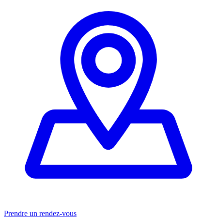
Prendre un rendez-vous