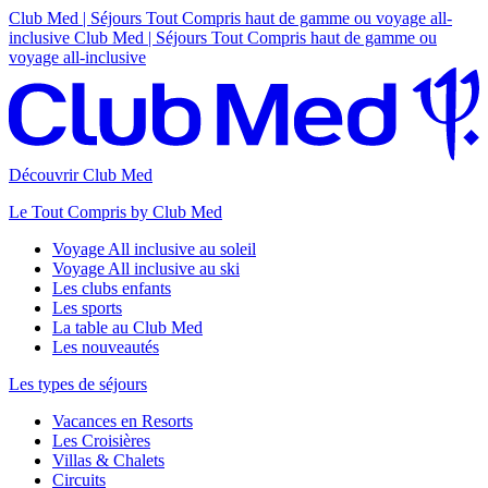
Club Med | Séjours Tout Compris haut de gamme ou voyage all-
inclusive
Club Med | Séjours Tout Compris haut de gamme ou
voyage all-inclusive
Découvrir Club Med
Le Tout Compris by Club Med
Voyage All inclusive au soleil
Voyage All inclusive au ski
Les clubs enfants
Les sports
La table au Club Med
Les nouveautés
Les types de séjours
Vacances en Resorts
Les Croisières
Villas & Chalets
Circuits