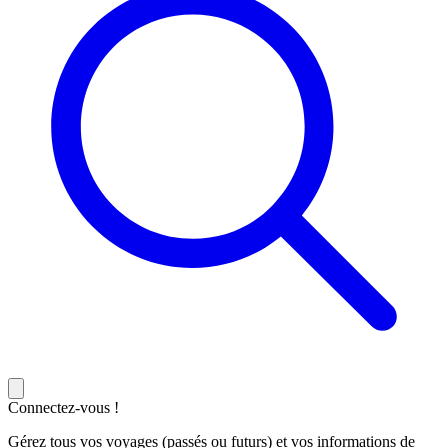
Connectez-vous !
Gérez tous vos voyages (passés ou futurs) et vos informations de