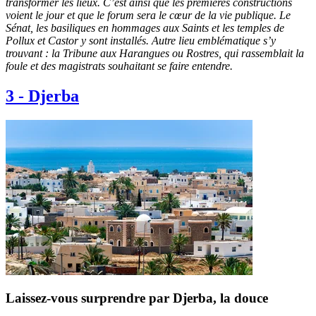
transformer les lieux. C’est ainsi que les premières constructions
voient le jour et que le forum sera le cœur de la vie publique. Le
Sénat, les basiliques en hommages aux Saints et les temples de
Pollux et Castor y sont installés. Autre lieu emblématique s’y
trouvant : la Tribune aux Harangues ou Rostres, qui rassemblait la
foule et des magistrats souhaitant se faire entendre.
3
-
Djerba
Laissez-vous surprendre par Djerba, la douce