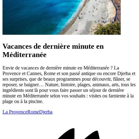
Vacances de dernière minute en
Méditerranée
Envie de vacances de dernière minute en Méditerranée ? La
Provence et Cannes, Rome et son passé antique ou encore Djerba et
ses surprises, que de beaux programmes pour découvrir, flâner, se
reposer, se baigner… Nature, histoire, plages, animaux, arts, tous les
ingrédients sont là pour vous faire passer un séjour de dernière
minute en Méditerranée selon vos souhaits : visites ou farniente à la
plage ou à la piscine.
La Provence
Rome
Djerba