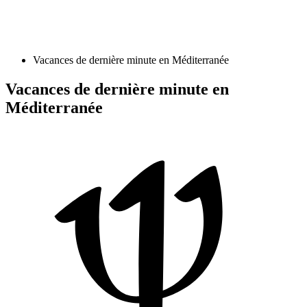
Vacances de dernière minute en Méditerranée
Vacances de dernière minute en
Méditerranée