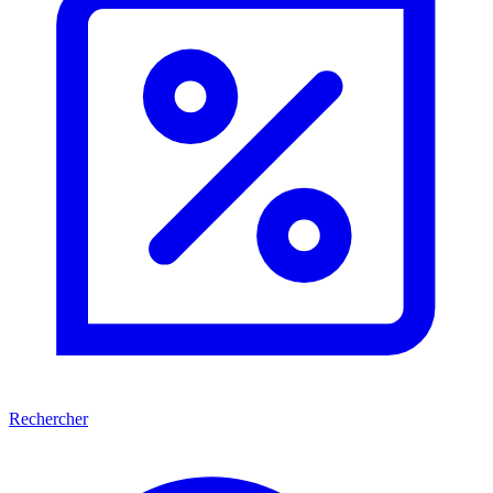
Rechercher