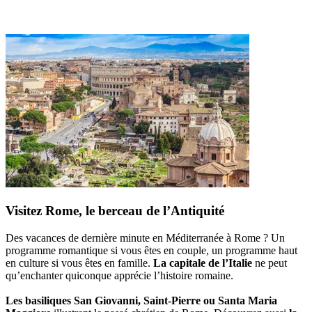
Visitez Rome, le berceau de l’Antiquité
Des vacances de dernière minute en Méditerranée à Rome ? Un
programme romantique si vous êtes en couple, un programme haut
en culture si vous êtes en famille.
La capitale de l’Italie
ne peut
qu’enchanter quiconque apprécie l’histoire romaine.
Les basiliques San Giovanni, Saint-Pierre ou Santa Maria