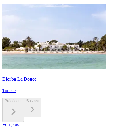
Djerba La Douce
Tunisie
Précédent
Suivant
Voir plus