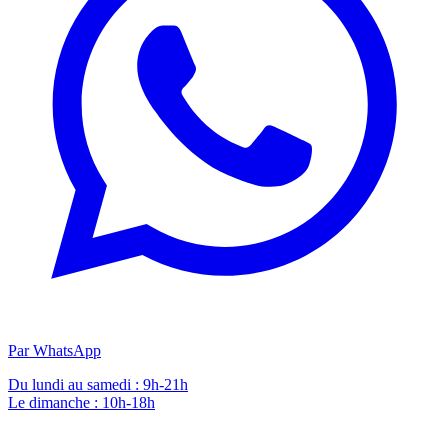
Par WhatsApp
Du lundi au samedi : 9h-21h
Le dimanche : 10h-18h