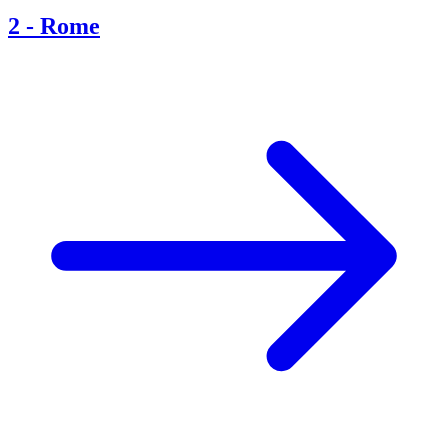
2
-
Rome