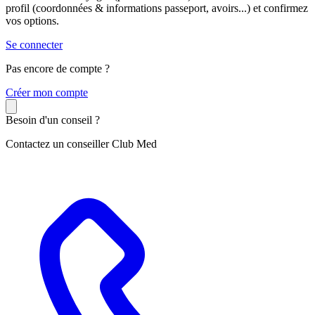
profil (coordonnées & informations passeport, avoirs...) et confirmez
vos options.
Se connecter
Pas encore de compte ?
C
réer mon compte
Besoin d'un conseil ?
Contactez un conseiller Club Med