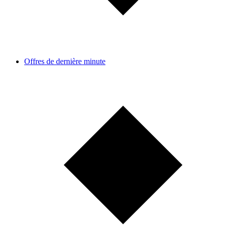
Offres de dernière minute