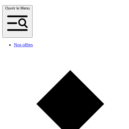
Ouvrir le Menu
Nos offres