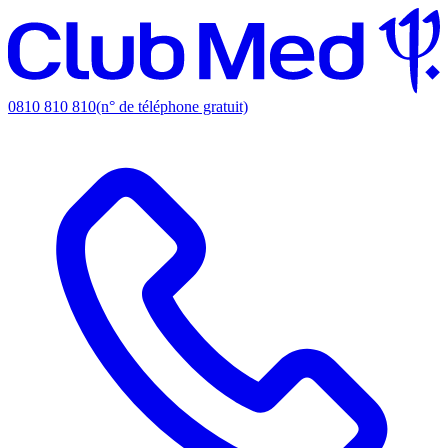
0810 810 810
(n° de téléphone gratuit)