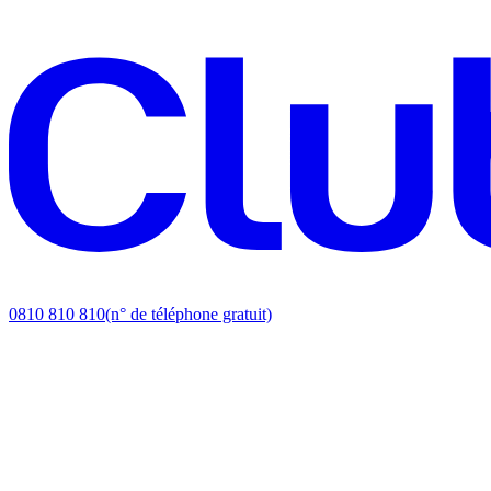
0810 810 810
(n° de téléphone gratuit)