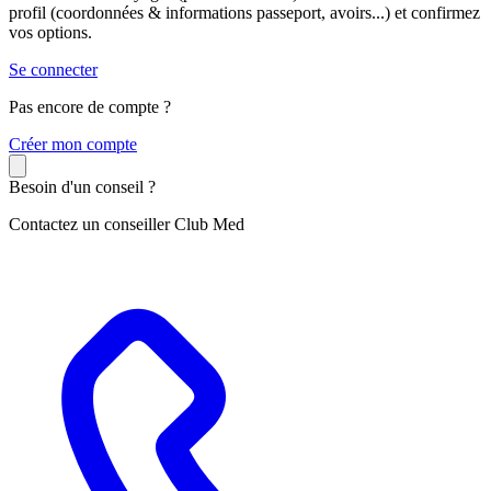
profil (coordonnées & informations passeport, avoirs...) et confirmez
vos options.
Se connecter
Pas encore de compte ?
C
réer mon compte
Besoin d'un conseil ?
Contactez un conseiller Club Med