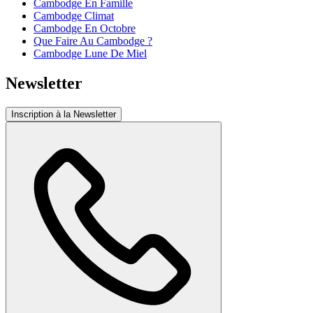
Cambodge En Famille
Cambodge Climat
Cambodge En Octobre
Que Faire Au Cambodge ?
Cambodge Lune De Miel
Newsletter
Inscription à la Newsletter