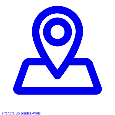
Prendre un rendez-vous