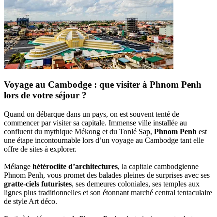
Voyage au Cambodge : que visiter à Phnom Penh
lors de votre séjour ?
Quand on débarque dans un pays, on est souvent tenté de
commencer par visiter sa capitale. Immense ville installée au
confluent du mythique Mékong et du Tonlé Sap,
Phnom Penh
est
une étape incontournable lors d’un voyage au Cambodge tant elle
offre de sites à explorer.
Mélange
hétéroclite d’architectures
, la capitale cambodgienne
Phnom Penh, vous promet des balades pleines de surprises avec ses
gratte-ciels futuristes
, ses demeures coloniales, ses temples aux
lignes plus traditionnelles et son étonnant marché central tentaculaire
de style Art déco.