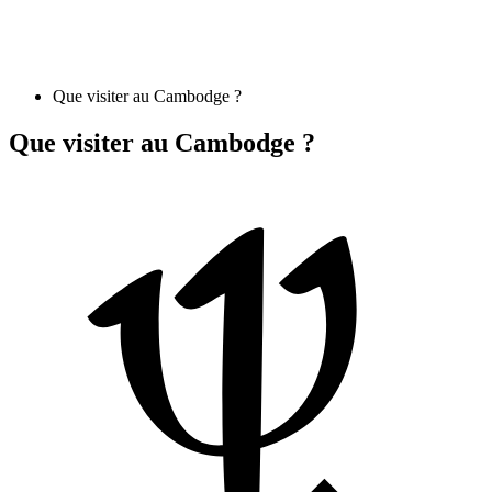
Que visiter au Cambodge ?
Que visiter au Cambodge ?