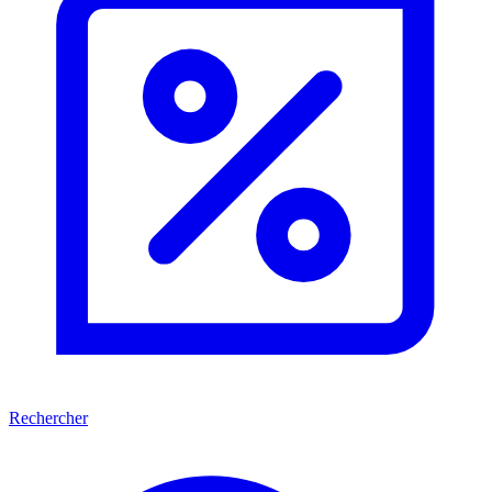
Rechercher