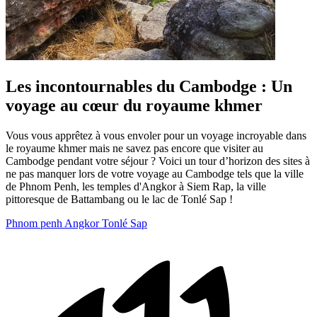
Les incontournables du Cambodge : Un
voyage au cœur du royaume khmer
Vous vous apprêtez à vous envoler pour un voyage incroyable dans
le royaume khmer mais ne savez pas encore que visiter au
Cambodge pendant votre séjour ? Voici un tour d’horizon des sites à
ne pas manquer lors de votre voyage au Cambodge tels que la ville
de Phnom Penh, les temples d'Angkor à Siem Rap, la ville
pittoresque de Battambang ou le lac de Tonlé Sap !
Phnom penh
Angkor
Tonlé Sap