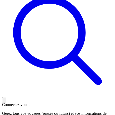
Connectez-vous !
Gérez tous vos voyages (passés ou futurs) et vos informations de