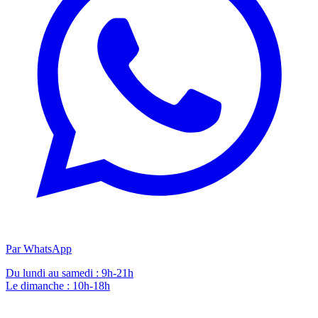
Par WhatsApp
Du lundi au samedi : 9h-21h
Le dimanche : 10h-18h