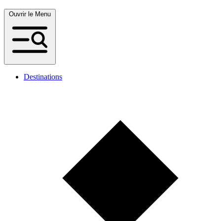
Ouvrir le Menu
Destinations