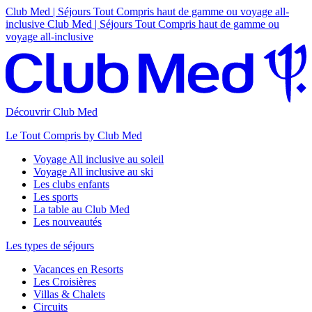
Club Med | Séjours Tout Compris haut de gamme ou voyage all-
inclusive
Club Med | Séjours Tout Compris haut de gamme ou
voyage all-inclusive
Découvrir Club Med
Le Tout Compris by Club Med
Voyage All inclusive au soleil
Voyage All inclusive au ski
Les clubs enfants
Les sports
La table au Club Med
Les nouveautés
Les types de séjours
Vacances en Resorts
Les Croisières
Villas & Chalets
Circuits