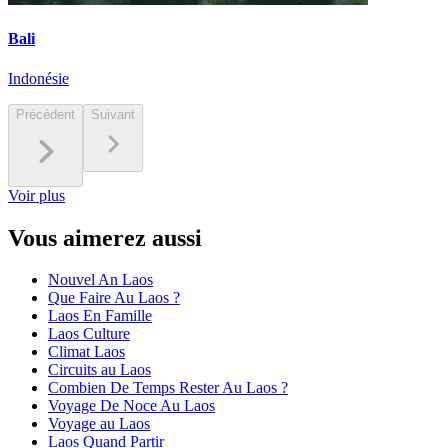
Bali
Indonésie
Précédent
Suivant
Voir plus
Vous aimerez aussi
Nouvel An Laos
Que Faire Au Laos ?
Laos En Famille
Laos Culture
Climat Laos
Circuits au Laos
Combien De Temps Rester Au Laos ?
Voyage De Noce Au Laos
Voyage au Laos
Laos Quand Partir