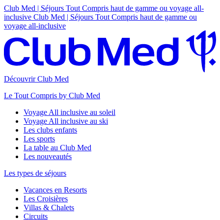
Club Med | Séjours Tout Compris haut de gamme ou voyage all-
inclusive
Club Med | Séjours Tout Compris haut de gamme ou
voyage all-inclusive
Découvrir Club Med
Le Tout Compris by Club Med
Voyage All inclusive au soleil
Voyage All inclusive au ski
Les clubs enfants
Les sports
La table au Club Med
Les nouveautés
Les types de séjours
Vacances en Resorts
Les Croisières
Villas & Chalets
Circuits