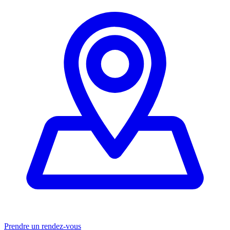
Prendre un rendez-vous