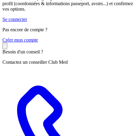
profil (coordonnées & informations passeport, avoirs...) et confirmez
vos options.
Se connecter
Pas encore de compte ?
C
réer mon compte
Besoin d'un conseil ?
Contactez un conseiller Club Med