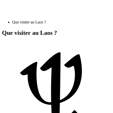
Que visiter au Laos ?
Que visiter au Laos ?