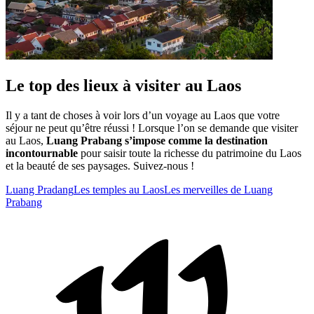
Le top des lieux à visiter au Laos
Il y a tant de choses à voir lors d’un voyage au Laos que votre
séjour ne peut qu’être réussi ! Lorsque l’on se demande que visiter
au Laos,
Luang Prabang s’impose comme la destination
incontournable
pour saisir toute la richesse du patrimoine du Laos
et la beauté de ses paysages. Suivez-nous !
Luang Pradang
Les temples au Laos
Les merveilles de Luang
Prabang