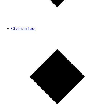
Circuits au Laos