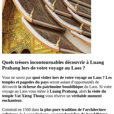
Quels trésors incontournables découvrir à Luang
Prabang lors de votre voyage au Laos ?
Vous ne savez pas
quoi visiter lors de votre voyage au Laos ?
Les
temples et pagodes du pays
seront autant d’opportunités de
découvrir
la richesse du patrimoine bouddhique
du Laos. Si votre
voyage au Laos vous mène à
Luang Prabang
, alors
la visite du
temple Vat Xieng Thong
vous réserve un
véritable moment
enchanteur.
Construit en 1560 dans
la plus pure tradition de l’architecture