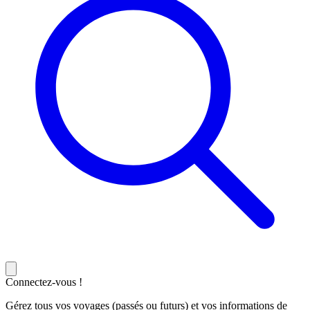
Connectez-vous !
Gérez tous vos voyages (passés ou futurs) et vos informations de