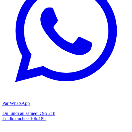
Par WhatsApp
Du lundi au samedi : 9h-21h
Le dimanche : 10h-18h