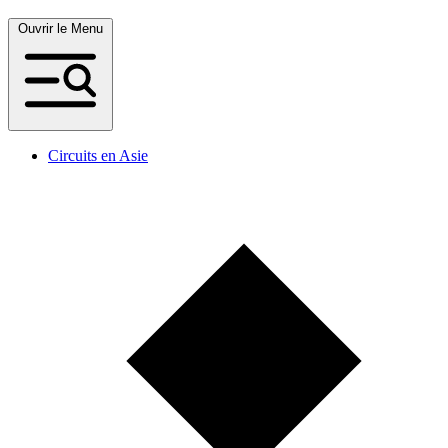
Ouvrir le Menu
Circuits en Asie