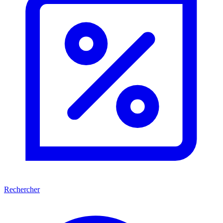
Rechercher