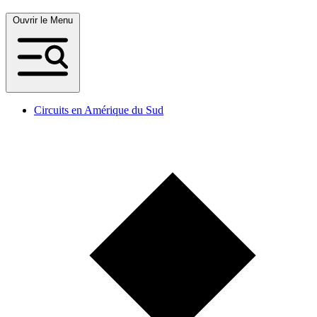
Ouvrir le Menu
Circuits en Amérique du Sud