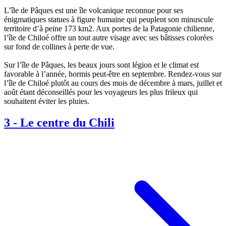
L’île de Pâques est une île volcanique reconnue pour ses
énigmatiques statues à figure humaine qui peuplent son minuscule
territoire d’à peine 173 km2. Aux portes de la Patagonie chilienne,
l’île de Chiloé offre un tout autre visage avec ses bâtisses colorées
sur fond de collines à perte de vue.
Sur l’île de Pâques, les beaux jours sont légion et le climat est
favorable à l’année, hormis peut-être en septembre. Rendez-vous sur
l’île de Chiloé plutôt au cours des mois de décembre à mars, juillet et
août étant déconseillés pour les voyageurs les plus frileux qui
souhaitent éviter les pluies.
3
-
Le centre du Chili