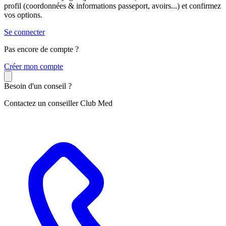
profil (coordonnées & informations passeport, avoirs...) et confirmez
vos options.
Se connecter
Pas encore de compte ?
C
réer mon compte
Besoin d'un conseil ?
Contactez un conseiller Club Med