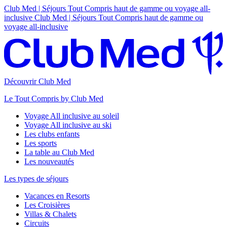
Club Med | Séjours Tout Compris haut de gamme ou voyage all-
inclusive
Club Med | Séjours Tout Compris haut de gamme ou
voyage all-inclusive
Découvrir Club Med
Le Tout Compris by Club Med
Voyage All inclusive au soleil
Voyage All inclusive au ski
Les clubs enfants
Les sports
La table au Club Med
Les nouveautés
Les types de séjours
Vacances en Resorts
Les Croisières
Villas & Chalets
Circuits