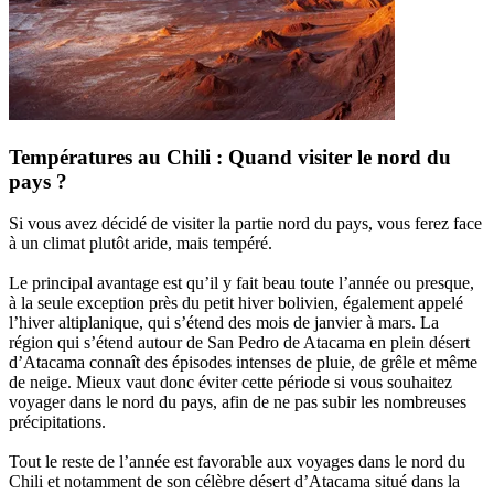
Températures au Chili : Quand visiter le nord du
pays ?
Si vous avez décidé de visiter la partie nord du pays, vous ferez face
à un climat plutôt aride, mais tempéré.
Le principal avantage est qu’il y fait beau toute l’année ou presque,
à la seule exception près du petit hiver bolivien, également appelé
l’hiver altiplanique, qui s’étend des mois de janvier à mars. La
région qui s’étend autour de San Pedro de Atacama en plein désert
d’Atacama connaît des épisodes intenses de pluie, de grêle et même
de neige. Mieux vaut donc éviter cette période si vous souhaitez
voyager dans le nord du pays, afin de ne pas subir les nombreuses
précipitations.
Tout le reste de l’année est favorable aux voyages dans le nord du
Chili et notamment de son célèbre désert d’Atacama situé dans la