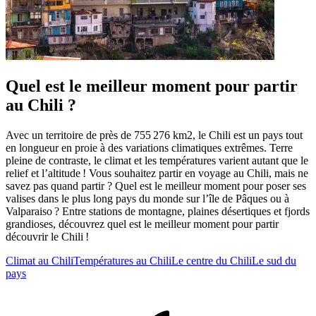
Quel est le meilleur moment pour partir
au Chili ?
Avec un territoire de près de 755 276 km2, le Chili est un pays tout
en longueur en proie à des variations climatiques extrêmes. Terre
pleine de contraste, le climat et les températures varient autant que le
relief et l’altitude ! Vous souhaitez partir en voyage au Chili, mais ne
savez pas quand partir ? Quel est le meilleur moment pour poser ses
valises dans le plus long pays du monde sur l’île de Pâques ou à
Valparaiso ? Entre stations de montagne, plaines désertiques et fjords
grandioses, découvrez quel est le meilleur moment pour partir
découvrir le Chili !
Climat au Chili
Températures au Chili
Le centre du Chili
Le sud du
pays