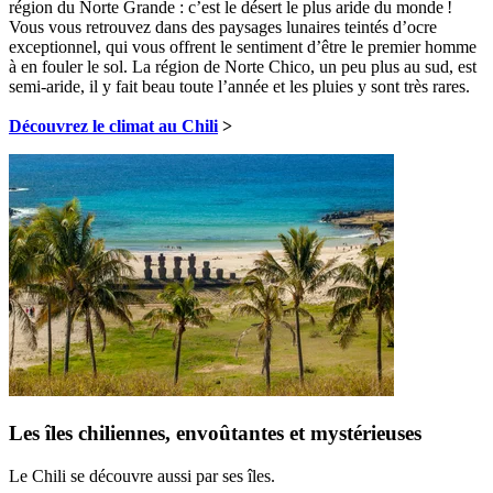
région du Norte Grande : c’est le désert le plus aride du monde !
Vous vous retrouvez dans des paysages lunaires teintés d’ocre
exceptionnel, qui vous offrent le sentiment d’être le premier homme
à en fouler le sol. La région de Norte Chico, un peu plus au sud, est
semi-aride, il y fait beau toute l’année et les pluies y sont très rares.
Découvrez le climat au Chili
>
Les îles chiliennes, envoûtantes et mystérieuses
Le Chili se découvre aussi par ses îles.