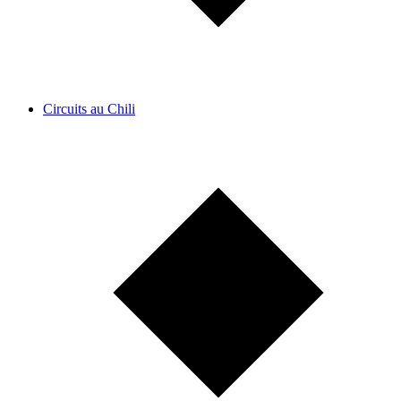
Circuits au Chili