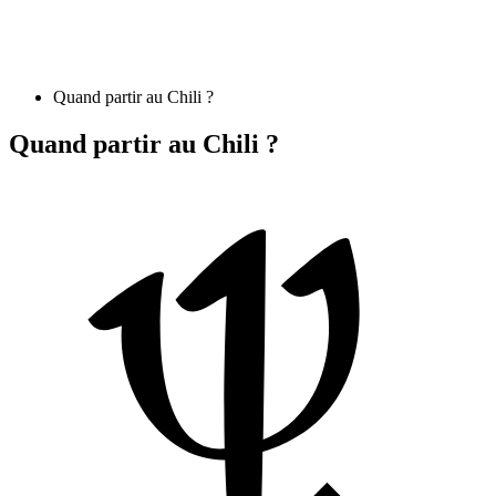
Quand partir au Chili ?
Quand partir au Chili ?