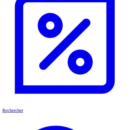
Rechercher