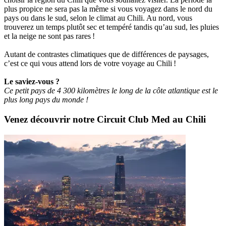
plus propice ne sera pas la même si vous voyagez dans le nord du
pays ou dans le sud, selon le climat au Chili. Au nord, vous
trouverez un temps plutôt sec et tempéré tandis qu’au sud, les pluies
et la neige ne sont pas rares !
Autant de contrastes climatiques que de différences de paysages,
c’est ce qui vous attend lors de votre voyage au Chili !
Le saviez-vous ?
Ce petit pays de 4 300 kilomètres le long de la côte atlantique est le
plus long pays du monde !
Venez découvrir notre Circuit Club Med au Chili