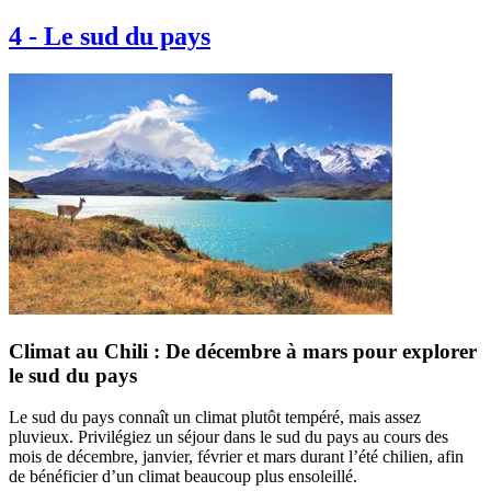
4
-
Le sud du pays
Climat au Chili : De décembre à mars pour explorer
le sud du pays
Le sud du pays connaît un climat plutôt tempéré, mais assez
pluvieux. Privilégiez un séjour dans le sud du pays au cours des
mois de décembre, janvier, février et mars durant l’été chilien, afin
de bénéficier d’un climat beaucoup plus ensoleillé.