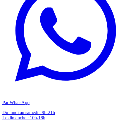
Par WhatsApp
Du lundi au samedi : 9h-21h
Le dimanche : 10h-18h