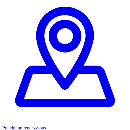
Prendre un rendez-vous