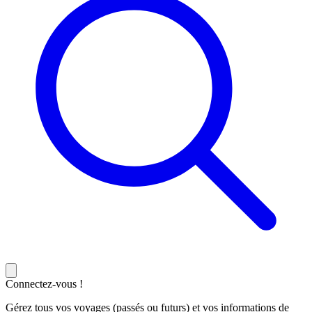
Connectez-vous !
Gérez tous vos voyages (passés ou futurs) et vos informations de