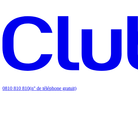
0810 810 810
(n° de téléphone gratuit)