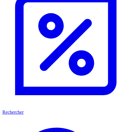
Rechercher