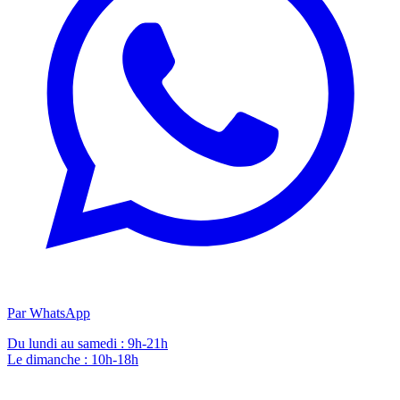
Par WhatsApp
Du lundi au samedi : 9h-21h
Le dimanche : 10h-18h