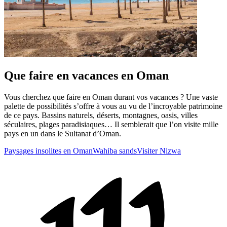
Que faire en vacances en Oman
Vous cherchez que faire en Oman durant vos vacances ? Une vaste
palette de possibilités s’offre à vous au vu de l’incroyable patrimoine
de ce pays. Bassins naturels, déserts, montagnes, oasis, villes
séculaires, plages paradisiaques… Il semblerait que l’on visite mille
pays en un dans le Sultanat d’Oman.
Paysages insolites en Oman
Wahiba sands
Visiter Nizwa