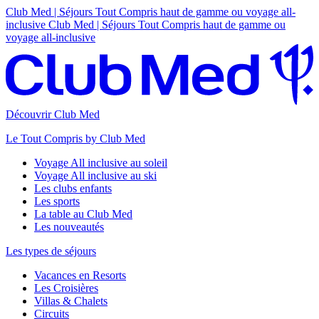
Club Med | Séjours Tout Compris haut de gamme ou voyage all-
inclusive
Club Med | Séjours Tout Compris haut de gamme ou
voyage all-inclusive
Découvrir Club Med
Le Tout Compris by Club Med
Voyage All inclusive au soleil
Voyage All inclusive au ski
Les clubs enfants
Les sports
La table au Club Med
Les nouveautés
Les types de séjours
Vacances en Resorts
Les Croisières
Villas & Chalets
Circuits