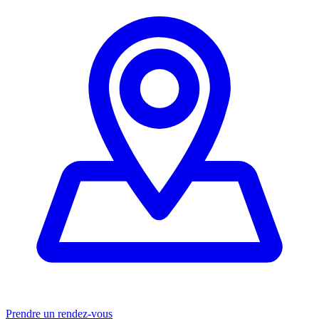
Prendre un rendez-vous