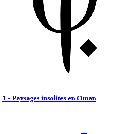
1
-
Paysages insolites en Oman