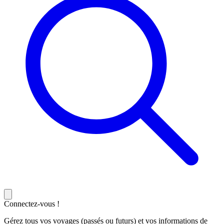
Connectez-vous !
Gérez tous vos voyages (passés ou futurs) et vos informations de