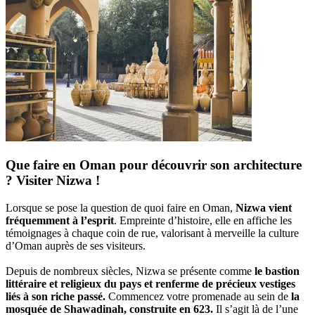
Que faire en Oman pour découvrir son architecture
? Visiter Nizwa !
Lorsque se pose la question de quoi faire en Oman,
Nizwa vient
fréquemment à l’esprit
. Empreinte d’histoire, elle en affiche les
témoignages à chaque coin de rue, valorisant à merveille la culture
d’Oman auprès de ses visiteurs.
Depuis de nombreux siècles, Nizwa se présente comme
le bastion
littéraire et religieux du pays et renferme de précieux vestiges
liés à son riche passé.
Commencez votre promenade au sein de
la
mosquée de Shawadinah, construite en 623.
Il s’agit là de l’une