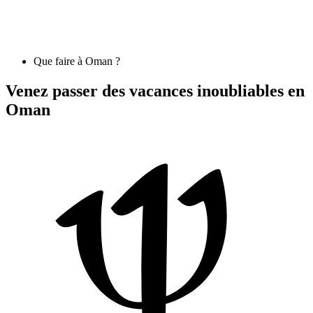
Que faire à Oman ?
Venez passer des vacances inoubliables en
Oman