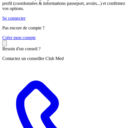
profil (coordonnées & informations passeport, avoirs...) et confirmez
vos options.
Se connecter
Pas encore de compte ?
C
réer mon compte
Besoin d'un conseil ?
Contactez un conseiller Club Med