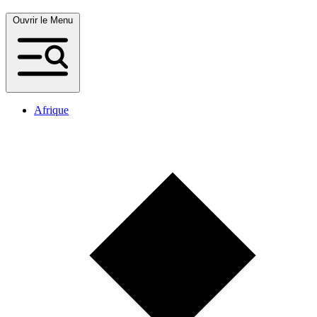
Ouvrir le Menu
Afrique